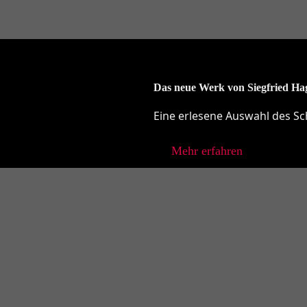
Das neue Werk von Siegfried Ha
Eine erlesene Auswahl des Sch
Mehr erfahren