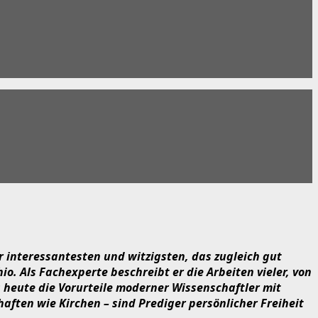
r interessantesten und witzigsten, das zugleich gut
hio. Als Fachexperte beschreibt er die Arbeiten vieler, von
 heute die Vorurteile moderner Wissenschaftler mit
haften wie Kirchen – sind Prediger persönlicher Freiheit