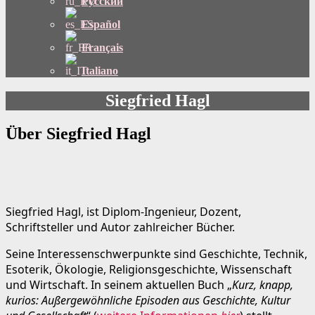
Русский
Español
Français
Italiano
Siegfried Hagl
Über Siegfried Hagl
Siegfried Hagl, ist Diplom-Ingenieur, Dozent,
Schriftsteller und Autor zahlreicher Bücher.
Seine Interessenschwerpunkte sind Geschichte, Technik,
Esoterik, Ökologie, Religionsgeschichte, Wissenschaft
und Wirtschaft. In seinem aktuellen Buch „
Kurz, knapp,
kurios: Außergewöhnliche Episoden aus Geschichte, Kultur