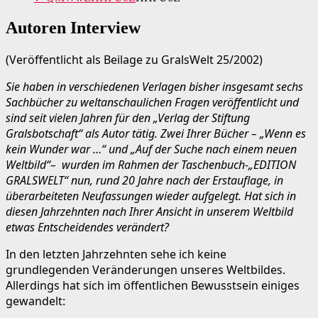
Autoren Interview
(Veröffentlicht als Beilage zu GralsWelt 25/2002)
Sie haben in verschiedenen Verlagen bisher insgesamt sechs
Sachbücher zu weltanschaulichen Fragen veröffentlicht und
sind seit vielen Jahren für den „Verlag der Stiftung
Gralsbotschaft“ als Autor tätig. Zwei Ihrer Bücher – „Wenn es
kein Wunder war …“ und „Auf der Suche nach einem neuen
Weltbild“– wurden im Rahmen der Taschenbuch-„EDITION
GRALSWELT“ nun, rund 20 Jahre nach der Erstauflage, in
überarbeiteten Neufassungen wieder aufgelegt. Hat sich in
diesen Jahrzehnten nach Ihrer Ansicht in unserem Weltbild
etwas Entscheidendes verändert?
In den letzten Jahrzehnten sehe ich keine
grundlegenden Veränderungen unseres Weltbildes.
Allerdings hat sich im öffentlichen Bewusstsein einiges
gewandelt: