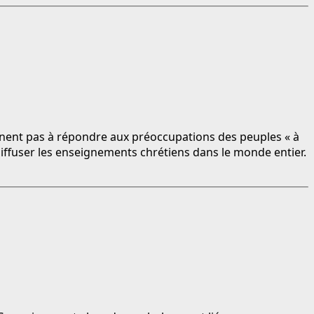
iennent pas à répondre aux préoccupations des peuples « à
diffuser les enseignements chrétiens dans le monde entier.