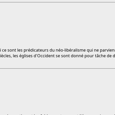
hui ce sont les prédicateurs du néo-libéralisme qui ne parv
iècles, les églises d'Occident se sont donné pour tâche de 