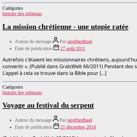
Catégories
histoire des religions
La mission chrétienne - une utopie ratée
Auteur du message
Par
siegfriedhagl
Date de publication
27 août 2011
Autrefois c'étaient les missionnaires chrétiens, aujourd'
convertir ». (Publié dans GralsWelt 66/2011) Pendant des s
L'appel à cela se trouve dans la Bible pour [...]
Catégories
histoire des religions
Voyage au festival du serpent
Auteur du message
Par
siegfriedhagl
Date de publication
21 décembre 2010