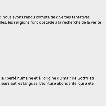
t, nous avons rendu compte de diverses tentatives
es, les religions font obstacle à la recherche de la vérité
à la liberté humaine et à l'origine du mal" de Gottfried
ieurs autres langues. L'écriture abondante, qui a été