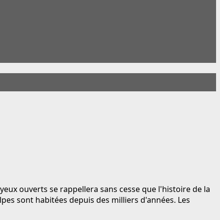
eux ouverts se rappellera sans cesse que l'histoire de la
lpes sont habitées depuis des milliers d'années. Les