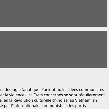
on idéologie fanatique. Partout où les idées communistes
ar la violence - les États concernés se sont régulièrement
, en la Révolution culturelle chinoise, au Vietnam, en
 par l'Internationale communiste et les partis