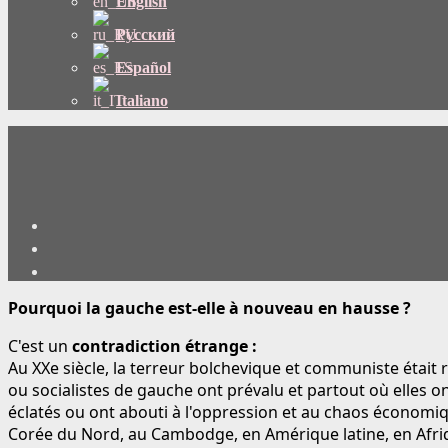
English
Русский
Español
Italiano
Pourquoi la gauche est-elle à nouveau en hausse ?
C'est un
contradiction étrange :
Au XXe siècle, la terreur bolchevique et communiste était
ou socialistes de gauche ont prévalu et partout où elles o
éclatés ou ont abouti à l'oppression et au chaos économique
Corée du Nord, au Cambodge, en Amérique latine, en Afriq