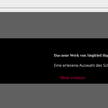
Das neue Werk von Siegfried Ha
Eine erlesene Auswahl des Sch
Mehr erfahren