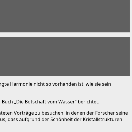
gte Harmonie nicht so vorhanden ist, wie sie sein
 Buch „Die Botschaft vom Wasser“ berichtet.
chteten Vorträge zu besuchen, in denen der Forscher seine
s, dass aufgrund der Schönheit der Kristallstrukturen