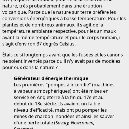
nature, très probablement dans une éruption
volcanique. Parce que la nature sur terre préfère les
conversions énergétiques à basse température. Pour les
plantes et de nombreux animaux, il s'agit de la
température ambiante respective, pour les animaux
ayant la même température et pour le corps humain, il
s'agit d'environ 37 degrés Celsius.
Était-ce si longtemps avant que les fusées et les canons
ne soient inventés parce qu'il n'y avait pas de modèles
pour eux dans la nature ?
Générateur d'énergie thermique
Les premières "pompes à incendie" (machines
à vapeur atmosphériques) ont été mises en
service en Angleterre à la fin du 17e et au
début du 18e siècle. Ils avaient un faible
niveau d'efficacité, mais ont pu pomper les
mines de charbon inondées et ainsi les sauver
d'une perte totale (
Savary, Newcomen,