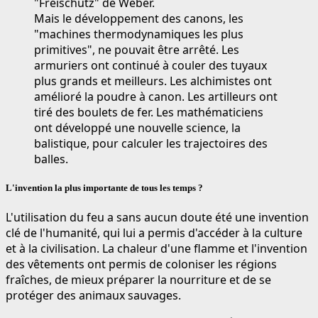
"Freischütz" de Weber.
Mais le développement des canons, les
"machines thermodynamiques les plus
primitives", ne pouvait être arrêté. Les
armuriers ont continué à couler des tuyaux
plus grands et meilleurs. Les alchimistes ont
amélioré la poudre à canon. Les artilleurs ont
tiré des boulets de fer. Les mathématiciens
ont développé une nouvelle science, la
balistique, pour calculer les trajectoires des
balles.
L'invention la plus importante de tous les temps ?
L'utilisation du feu a sans aucun doute été une invention
clé de l'humanité, qui lui a permis d'accéder à la culture
et à la civilisation. La chaleur d'une flamme et l'invention
des vêtements ont permis de coloniser les régions
fraîches, de mieux préparer la nourriture et de se
protéger des animaux sauvages.