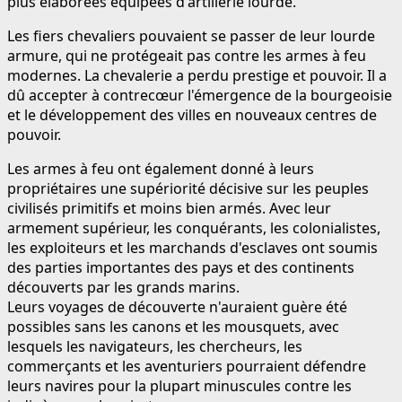
plus élaborées équipées d'artillerie lourde.
Les fiers chevaliers pouvaient se passer de leur lourde
armure, qui ne protégeait pas contre les armes à feu
modernes. La chevalerie a perdu prestige et pouvoir. Il a
dû accepter à contrecœur l'émergence de la bourgeoisie
et le développement des villes en nouveaux centres de
pouvoir.
Les armes à feu ont également donné à leurs
propriétaires une supériorité décisive sur les peuples
civilisés primitifs et moins bien armés. Avec leur
armement supérieur, les conquérants, les colonialistes,
les exploiteurs et les marchands d'esclaves ont soumis
des parties importantes des pays et des continents
découverts par les grands marins.
Leurs voyages de découverte n'auraient guère été
possibles sans les canons et les mousquets, avec
lesquels les navigateurs, les chercheurs, les
commerçants et les aventuriers pourraient défendre
leurs navires pour la plupart minuscules contre les