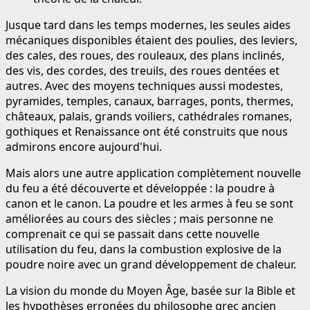
Jusque tard dans les temps modernes, les seules aides
mécaniques disponibles étaient des poulies, des leviers,
des cales, des roues, des rouleaux, des plans inclinés,
des vis, des cordes, des treuils, des roues dentées et
autres. Avec des moyens techniques aussi modestes,
pyramides, temples, canaux, barrages, ponts, thermes,
châteaux, palais, grands voiliers, cathédrales romanes,
gothiques et Renaissance ont été construits que nous
admirons encore aujourd'hui.
Mais alors une autre application complètement nouvelle
du feu a été découverte et développée : la poudre à
canon et le canon. La poudre et les armes à feu se sont
améliorées au cours des siècles ; mais personne ne
comprenait ce qui se passait dans cette nouvelle
utilisation du feu, dans la combustion explosive de la
poudre noire avec un grand développement de chaleur.
La vision du monde du Moyen Âge, basée sur la Bible et
les hypothèses erronées du philosophe grec ancien