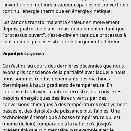
l'invention de moteurs à vapeur capables de convertir en
continu l'énergie thermique en énergie cinétique.
Les canons transformaient la chaleur en mouvement
depuis quatre cents ans ; mais uniquement en tant que
"processus ouvert", c'est-à-dire en tant que processus à
sens unique qui nécessite un rechargement ultérieur.
Un parti pris dangereux ?
Ce n'est qu'au cours des dernières décennies que nous
avons pris conscience de la partialité avec laquelle nous
nous sommes rendus dépendants des machines
thermiques à hauts gradients de température. En
contraste total avec la nature terrestre, qui couvre les
besoins énergétiques des êtres vivants par des
conversions chimiques à des températures relativement
basses et des densités de puissance plus faibles. Une
technologie énergétique à basse température qui est
(même de loin) comparable à la nature n'a jusqu'à
présent été que rudimentaire, par exemple avec le