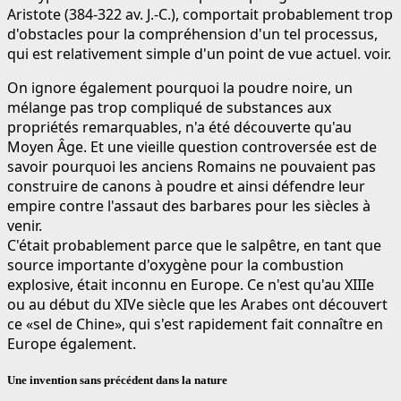
Aristote (384-322 av. J.-C.), comportait probablement trop
d'obstacles pour la compréhension d'un tel processus,
qui est relativement simple d'un point de vue actuel. voir.
On ignore également pourquoi la poudre noire, un
mélange pas trop compliqué de substances aux
propriétés remarquables, n'a été découverte qu'au
Moyen Âge. Et une vieille question controversée est de
savoir pourquoi les anciens Romains ne pouvaient pas
construire de canons à poudre et ainsi défendre leur
empire contre l'assaut des barbares pour les siècles à
venir.
C'était probablement parce que le salpêtre, en tant que
source importante d'oxygène pour la combustion
explosive, était inconnu en Europe. Ce n'est qu'au XIIIe
ou au début du XIVe siècle que les Arabes ont découvert
ce «sel de Chine», qui s'est rapidement fait connaître en
Europe également.
Une invention sans précédent dans la nature