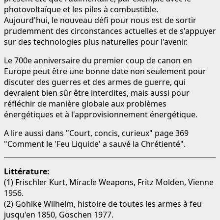
photovoltaïque et les piles à combustible.
Aujourd'hui, le nouveau défi pour nous est de sortir
prudemment des circonstances actuelles et de s'appuyer
sur des technologies plus naturelles pour l'avenir.
Le 700e anniversaire du premier coup de canon en
Europe peut être une bonne date non seulement pour
discuter des guerres et des armes de guerre, qui
devraient bien sûr être interdites, mais aussi pour
réfléchir de manière globale aux problèmes
énergétiques et à l'approvisionnement énergétique.
A lire aussi dans "Court, concis, curieux" page 369
"Comment le 'Feu Liquide' a sauvé la Chrétienté".
Littérature:
(1) Frischler Kurt, Miracle Weapons, Fritz Molden, Vienne
1956.
(2) Gohlke Wilhelm, histoire de toutes les armes à feu
jusqu'en 1850, Göschen 1977.