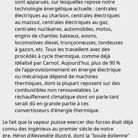
sont apparues, sur lesquelles repose notre
technologie énergétique actuelle : centrales
électriques au charbon, centrales électriques
au mazout, centrales électriques au gaz,
centrales nucléaires, automobiles, motos,
engins de chantier, bateaux, avions,
locomotives diesel, tronçonneuses, tondeuses
à gazon, etc. Tous les travaillent avec des
procédés à cycle thermique, comme déjà
idéalisé par Carnot. Aujourd'hui, plus de 90 %
de l'approvisionnement en énergie électrique
ou mécanique dépend de machines
thermiques, dont la plupart reposent sur des
combustibles non renouvelables. Le
réchauffement climatique dont on parle tant
serait dû en grande partie à ces
convertisseurs d'énergie thermique.
Le fait que la vapeur puisse exercer des forces était déjà
connu des ingénieux au premier siècle de notre
ère.
Héron d'Alexandrie
illustré, dont la "boule éolienne"