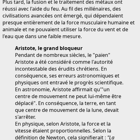
Plus tard, la fusion et le traitement des métaux ont
réussi avec l'aide du feu. Au fil des millénaires, des
civilisations avancées ont émergé, qui dépendaient
presque entièrement de la force musculaire humaine et
animale et ne pouvaient utiliser la force du vent et de
l'eau que dans une faible mesure.
Aristote, le grand bloqueur
Pendant de nombreux siècles, le "païen"
Aristote a été considéré comme l'autorité
incontestable des érudits chrétiens. En
conséquence, ses erreurs astronomiques et
physiques ont entravé le progrès scientifique.
En astronomie, Aristote affirmait qu'"un
centre de mouvement ne peut lui-même être
déplacé". En conséquence, la terre, en tant
que centre de mouvement de la lune, devait
s'arrêter.
En physique, selon Aristote, la force et la
vitesse étaient proportionnelles. Selon la
définition de Newton, cela signifierait :
"La