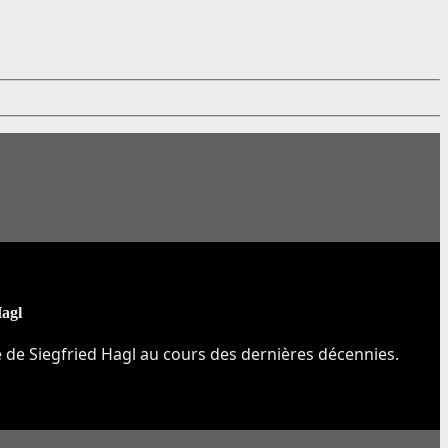
Hagl
e de Siegfried Hagl au cours des dernières décennies.