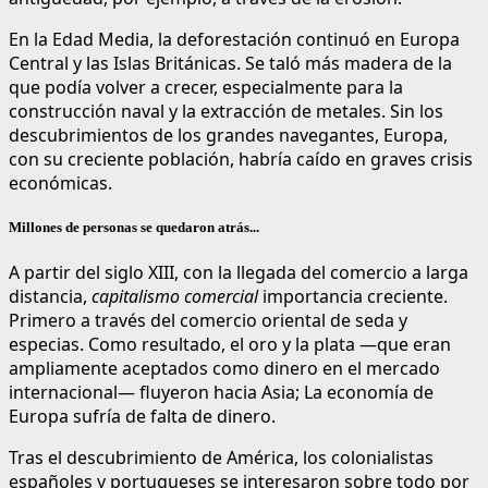
En la Edad Media, la deforestación continuó en Europa
Central y las Islas Británicas. Se taló más madera de la
que podía volver a crecer, especialmente para la
construcción naval y la extracción de metales. Sin los
descubrimientos de los grandes navegantes, Europa,
con su creciente población, habría caído en graves crisis
económicas.
Millones de personas se quedaron atrás...
A partir del siglo XIII, con la llegada del comercio a larga
distancia,
capitalismo comercial
importancia creciente.
Primero a través del comercio oriental de seda y
especias. Como resultado, el oro y la plata —que eran
ampliamente aceptados como dinero en el mercado
internacional— fluyeron hacia Asia; La economía de
Europa sufría de falta de dinero.
Tras el descubrimiento de América, los colonialistas
españoles y portugueses se interesaron sobre todo por