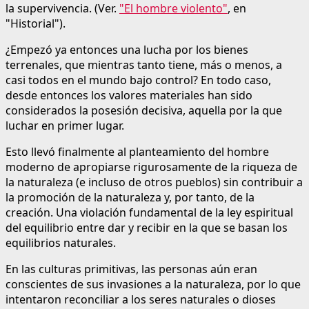
la supervivencia. (Ver.
"El hombre violento"
, en
"Historial").
¿Empezó ya entonces una lucha por los bienes
terrenales, que mientras tanto tiene, más o menos, a
casi todos en el mundo bajo control? En todo caso,
desde entonces los valores materiales han sido
considerados la posesión decisiva, aquella por la que
luchar en primer lugar.
Esto llevó finalmente al planteamiento del hombre
moderno de apropiarse rigurosamente de la riqueza de
la naturaleza (e incluso de otros pueblos) sin contribuir a
la promoción de la naturaleza y, por tanto, de la
creación. Una violación fundamental de la ley espiritual
del equilibrio entre dar y recibir en la que se basan los
equilibrios naturales.
En las culturas primitivas, las personas aún eran
conscientes de sus invasiones a la naturaleza, por lo que
intentaron reconciliar a los seres naturales o dioses