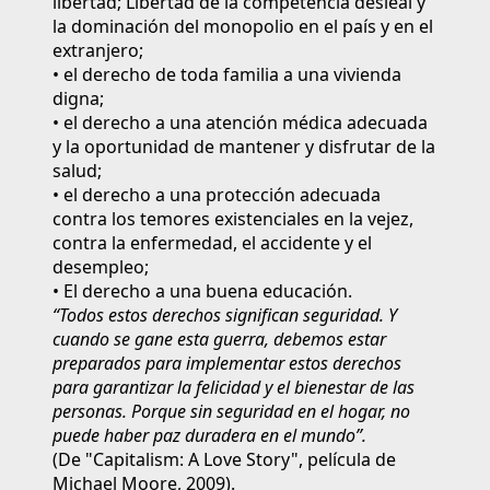
libertad; Libertad de la competencia desleal y
la dominación del monopolio en el país y en el
extranjero;
• el derecho de toda familia a una vivienda
digna;
• el derecho a una atención médica adecuada
y la oportunidad de mantener y disfrutar de la
salud;
• el derecho a una protección adecuada
contra los temores existenciales en la vejez,
contra la enfermedad, el accidente y el
desempleo;
• El derecho a una buena educación.
“Todos estos derechos significan seguridad. Y
cuando se gane esta guerra, debemos estar
preparados para implementar estos derechos
para garantizar la felicidad y el bienestar de las
personas. Porque sin seguridad en el hogar, no
puede haber paz duradera en el mundo”.
(De "Capitalism: A Love Story", película de
Michael Moore, 2009).