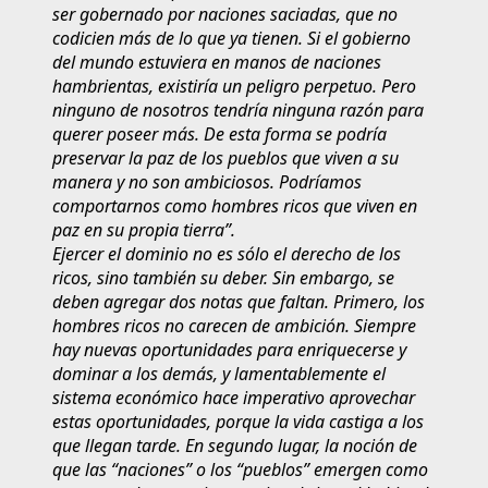
ser gobernado por naciones saciadas, que no
codicien más de lo que ya tienen. Si el gobierno
del mundo estuviera en manos de naciones
hambrientas, existiría un peligro perpetuo. Pero
ninguno de nosotros tendría ninguna razón para
querer poseer más. De esta forma se podría
preservar la paz de los pueblos que viven a su
manera y no son ambiciosos. Podríamos
comportarnos como hombres ricos que viven en
paz en su propia tierra”.
Ejercer el dominio no es sólo el derecho de los
ricos, sino también su deber. Sin embargo, se
deben agregar dos notas que faltan. Primero, los
hombres ricos no carecen de ambición. Siempre
hay nuevas oportunidades para enriquecerse y
dominar a los demás, y lamentablemente el
sistema económico hace imperativo aprovechar
estas oportunidades, porque la vida castiga a los
que llegan tarde. En segundo lugar, la noción de
que las “naciones” o los “pueblos” emergen como