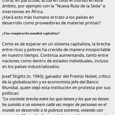
China, en particular, actúa en todo el mundo en este
ámbito, por ejemplo con la "Nueva Ruta de la Seda" e
inversiones en África.
¿Hará esto más humano el trato a los países en
desarrollo como proveedores de materias primas?
¿Una conspiración mundial capitalista?
Como es de esperar en un sistema capitalista, la brecha
entre ricos y pobres ha crecido de manera insoportable
en nuestro tiempo. Continúa aumentando, tanto entre
naciones como dentro de estados individuales, incluso
en los países industrializados.
Josef Stiglitz (n. 1943), ganador del Premio Nobel, crítico
de la globalización y ex economista jefe del Banco
Mundial, quien dejó esta institución en protesta por sus
políticas:
“La creciente brecha entre los que tienen y los que no tienen
ha sumido a un número cada vez mayor de personas en el
mundo en desarrollo a la pobreza extrema, viviendo con