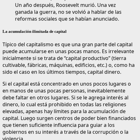
Un año después, Roosevelt murió. Una vez
ganada la guerra, no se volvió a hablar de las
reformas sociales que se habían anunciado.
La acumulación ilimitada de capital
Típico del capitalismo es que una gran parte del capital
puede acumularse en unas pocas manos. Es irrelevante
inicialmente si se trata de “capital productivo” (tierra
cultivable, fábricas, máquinas, edificios, etc.) o, como ha
sido el caso en los últimos tiempos, capital dinero.
Si el capital está concentrado en unos pocos lugares o
en manos de unas pocas personas, inevitablemente
debe faltar en otros lugares. Si se le agrega interés al
dinero, lo cual está prohibido en todas las religiones
elevadas, apenas hay límites para la acumulación de
capital. Luego surgen centros de poder bien financiados
que tienen suficiente influencia para guiar a los
gobiernos en su interés a través de la corrupción o la
violencia.