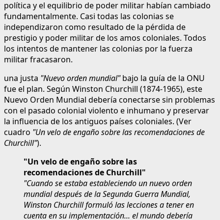
política y el equilibrio de poder militar habían cambiado
fundamentalmente. Casi todas las colonias se
independizaron como resultado de la pérdida de
prestigio y poder militar de los amos coloniales. Todos
los intentos de mantener las colonias por la fuerza
militar fracasaron.
una justa
"Nuevo orden mundial"
bajo la guía de la ONU
fue el plan. Según Winston Churchill (1874-1965), este
Nuevo Orden Mundial debería conectarse sin problemas
con el pasado colonial violento e inhumano y preservar
la influencia de los antiguos países coloniales. (Ver
cuadro
"Un velo de engaño sobre las recomendaciones de
Churchill"
).
"Un velo de engaño sobre las
recomendaciones de Churchill"
"Cuando se estaba estableciendo un nuevo orden
mundial después de la Segunda Guerra Mundial,
Winston Churchill formuló las lecciones a tener en
cuenta en su implementación... el mundo debería