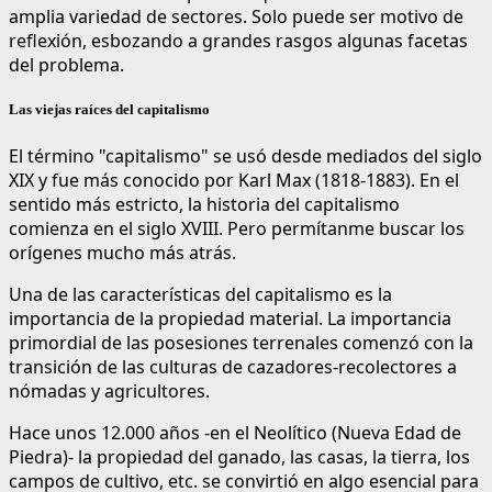
amplia variedad de sectores. Solo puede ser motivo de
reflexión, esbozando a grandes rasgos algunas facetas
del problema.
Las viejas raíces del capitalismo
El término "capitalismo" se usó desde mediados del siglo
XIX y fue más conocido por Karl Max (1818-1883). En el
sentido más estricto, la historia del capitalismo
comienza en el siglo XVIII. Pero permítanme buscar los
orígenes mucho más atrás.
Una de las características del capitalismo es la
importancia de la propiedad material. La importancia
primordial de las posesiones terrenales comenzó con la
transición de las culturas de cazadores-recolectores a
nómadas y agricultores.
Hace unos 12.000 años -en el Neolítico (Nueva Edad de
Piedra)- la propiedad del ganado, las casas, la tierra, los
campos de cultivo, etc. se convirtió en algo esencial para