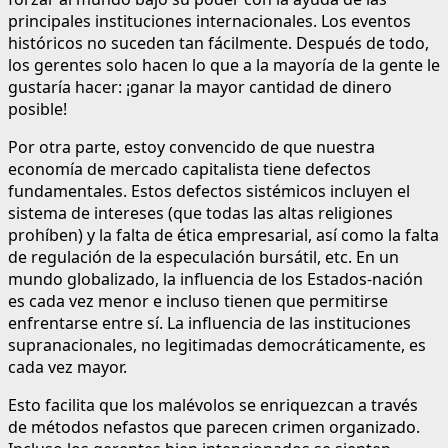
principales instituciones internacionales. Los eventos
históricos no suceden tan fácilmente. Después de todo,
los gerentes solo hacen lo que a la mayoría de la gente le
gustaría hacer: ¡ganar la mayor cantidad de dinero
posible!
Por otra parte, estoy convencido de que nuestra
economía de mercado capitalista tiene defectos
fundamentales. Estos defectos sistémicos incluyen el
sistema de intereses (que todas las altas religiones
prohíben) y la falta de ética empresarial, así como la falta
de regulación de la especulación bursátil, etc. En un
mundo globalizado, la influencia de los Estados-nación
es cada vez menor e incluso tienen que permitirse
enfrentarse entre sí. La influencia de las instituciones
supranacionales, no legitimadas democráticamente, es
cada vez mayor.
Esto facilita que los malévolos se enriquezcan a través
de métodos nefastos que parecen crimen organizado.