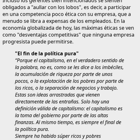
Incluso los gerentes bien intencionados se sienten
obligados a "aullar con los lobos", es decir, a participar
en una competencia poco ética con su empresa, que a
menudo se libra a expensas de los empleados. En la
economía globalizada de hoy, las máximas éticas se ven
como "desventajas competitivas" que ninguna empresa
progresista puede permitirse.
"El fin de la política pura"
“Porque el capitalismo, en el verdadero sentido de
la palabra, no es, como se les dice a los imbéciles,
la acumulación de riqueza por parte de unos
pocos, o la explotación de los pobres por parte de
los ricos, o la separación de negocios y trabajo.
Estas son ideas arrastradas que vienen
directamente de las entrañas. Solo hay una
definición válida de capitalismo: el capitalismo es
la toma del gobierno por parte de las altas
finanzas. Al mismo tiempo, es siempre el final de
la política pura.
Siempre ha habido súper ricos y pobres