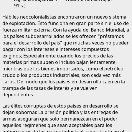
91 s.).
Hábiles neocolonialistas encontraron un nuevo sistema
de explotación. Esto funciona en gran parte sin el uso de
fuerza militar externa. Con la ayuda del Banco Mundial, a
los países subdesarrollados se les ofrecen "préstamos
para el desarrollo del país" que muchas veces no pueden
pagar con los intereses e intereses compuestos
exigidos; Especialmente cuando los precios de las
materias primas suben o incluso bajan lentamente,
mientras que los bienes importados, como el petróleo
crudo o los productos industriales, son cada vez más
caros. De modo que los países en desarrollo caen en la
trampa de las tasas de interés y se vuelven
dependientes.
Las élites corruptas de estos países en desarrollo se
dejan sobornar. La presión política y las entregas de
armas aseguran que solo permanezcan en el poder
aquellos regímenes que sean aceptables para los
gobernantes de los países industrializados, tanto en el