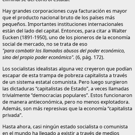
Hay grandes corporaciones cuya facturación es mayor
que el producto nacional bruto de los países más
pequeños. Importantes instituciones internacionales
están del lado del capital. Entonces, para citar a Walter
Eucken (1891-1950), uno de los pioneros de la economía
social de mercado, no se trata de eso
"para combatir los llamados abusos del poder económico,
sino del propio poder económico".
(6, pág. 172).
Los socialistas idealistas alguna vez creyeron que podían
escapar de esta trampa de pobreza capitalista a través
de un sistema estatal comunista. Pero luego surgieron
las dictaduras “capitalistas de Estado”, a veces llamadas
trivialmente “democracias populares”. Estos funcionaron
de manera antieconómica, pero no menos explotadora.
Además, son más represivas que la economía “capitalista
privada”.
Hasta ahora, casi ningún estado socialista o comunista
en el mundo ha llegado a existir a través de medios