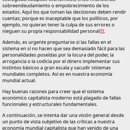
sobreendeudamiento o empobrecimiento de los
estados. Aquí los que toman las decisiones deben rendir
cuentas; porque es inaceptable que los políticos, por
ejemplo, no quieran tener la culpa de sus errores o
nieguen su propia responsabilidad personal
[I]
.
Además, es urgente preguntarse si las fallas en el
sistema en sí no hacen que sea demasiado fácil para las
personalidades poseídas por la locura del poder, la
arrogancia o la codicia por el dinero implementar sus
instintos básicos a gran escala y sacudir sistemas
mundiales completos. Así es en nuestra economía
mundial actual.
Hay buenas razones para creer que el sistema
económico capitalista moderno está plagado de fallas
funcionales y estructurales fundamentales.
A continuación, se intenta dar una visión general desde
un punto de vista subjetivo de las críticas a nuestra
economía mundial capitalista que han venido de una