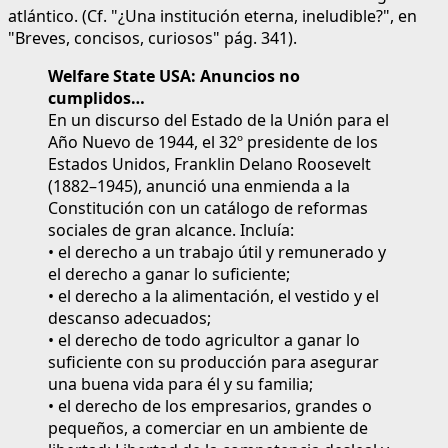
atlántico. (Cf. "¿Una institución eterna, ineludible?", en
"Breves, concisos, curiosos" pág. 341).
Welfare State USA: Anuncios no
cumplidos…
En un discurso del Estado de la Unión para el
Año Nuevo de 1944, el 32º presidente de los
Estados Unidos, Franklin Delano Roosevelt
(1882–1945), anunció una enmienda a la
Constitución con un catálogo de reformas
sociales de gran alcance. Incluía:
• el derecho a un trabajo útil y remunerado y
el derecho a ganar lo suficiente;
• el derecho a la alimentación, el vestido y el
descanso adecuados;
• el derecho de todo agricultor a ganar lo
suficiente con su producción para asegurar
una buena vida para él y su familia;
• el derecho de los empresarios, grandes o
pequeños, a comerciar en un ambiente de