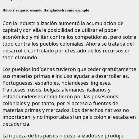
Robo y saqueo: usando Bangladesh como ejemplo
Con la industrialización aumentó la acumulación de
capital y con ella la posibilidad de utilizar el poder
económico y militar contra los competidores, pero sobre
todo contra los pueblos coloniales. Ahora se trataba del
desarrollo controlado por el estado de los recursos en
todo el mundo.
Los pueblos indígenas tuvieron que ceder gratuitamente
sus materias primas e incluso ayudar a desarrollarlas.
Portugueses, españoles, holandeses, ingleses,
franceses, rusos, belgas, alemanes, italianos y
estadounidenses compitieron por las posesiones
coloniales y, por tanto, por el acceso a fuentes de
materias primas y mercados. Los derechos nativos no
importaban, y no importaba si un país colonial estaba en
decadencia.
La riqueza de los países industrializados se produjo