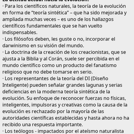
· Para los científicos naturales, la teoría de la evolución
en forma de “teoría sintética” – que ha sido mejorada y
ampliada muchas veces – es uno de los hallazgos
científicos fundamentales que se han vuelto
indispensables.
· Los filósofos deben, les guste o no, incorporar el
darwinismo en su visión del mundo.
· La doctrina de la creación de los creacionistas, que se
ajusta a la Biblia y al Corán, suele ser percibida en el
mundo científico como un producto del fanatismo
religioso que no debe tomarse en serio.
· Los representantes de la teoría del DI (Diseño
Inteligente) pueden señalar grandes lagunas y serias
deficiencias en la moderna teoría sintética de la
evolución. Su enfoque de reconocer fuerzas no físicas,
inteligentes, impulsoras y creativas como la causa de la
evolución es rechazado por la mayoría de las
autoridades científicas establecidas y hasta ahora no ha
recibido una respuesta importante.
· Los teólogos - impactados por el ateísmo naturalista