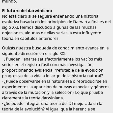
mundo.
El futuro del darwinismo
No está claro si se seguirá enseñando una historia
evolutiva basada en los principios de Darwin a finales del
siglo XXI. Hemos discutido algunas de las muchas
objeciones, algunas de ellas serias, a esta influyente
teoría en capítulos anteriores.
Quizás nuestra búsqueda de conocimiento avance en la
siguiente dirección en el siglo XXI:
· ¿Pueden llenarse satisfactoriamente los vacíos más
serios en el registro fósil con más investigación,
proporcionando evidencia irrefutable de la evolución
progresiva de la vida a lo largo de la historia natural?
· ¿Puede observarse en la naturaleza o reproducirse en
experimentos la aparición de nuevas especies y géneros
a través de la mutación y la selección? Lo que prueba
claramente la teoría darwiniana.
· ¿Se puede integrar una teoría del DI mejorada en la
teoría de la evolución? Al igual que la herencia se