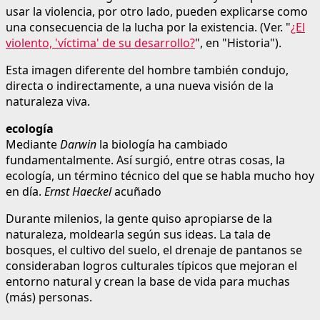
usar la violencia, por otro lado, pueden explicarse como
una consecuencia de la lucha por la existencia. (Ver. "
¿El
violento, 'víctima' de su desarrollo?
", en "Historia").
Esta imagen diferente del hombre también condujo,
directa o indirectamente, a una nueva visión de la
naturaleza viva.
ecología
Mediante
Darwin
la biología ha cambiado
fundamentalmente. Así surgió, entre otras cosas, la
ecología, un término técnico del que se habla mucho hoy
en día.
Ernst Haeckel
acuñado
Durante milenios, la gente quiso apropiarse de la
naturaleza, moldearla según sus ideas. La tala de
bosques, el cultivo del suelo, el drenaje de pantanos se
consideraban logros culturales típicos que mejoran el
entorno natural y crean la base de vida para muchas
(más) personas.