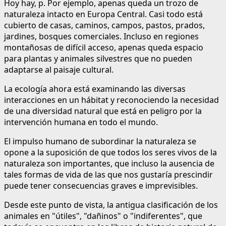
Hoy hay, p. Por ejemplo, apenas queda un trozo de
naturaleza intacto en Europa Central. Casi todo está
cubierto de casas, caminos, campos, pastos, prados,
jardines, bosques comerciales. Incluso en regiones
montañosas de difícil acceso, apenas queda espacio
para plantas y animales silvestres que no pueden
adaptarse al paisaje cultural.
La ecología ahora está examinando las diversas
interacciones en un hábitat y reconociendo la necesidad
de una diversidad natural que está en peligro por la
intervención humana en todo el mundo.
El impulso humano de subordinar la naturaleza se
opone a la suposición de que todos los seres vivos de la
naturaleza son importantes, que incluso la ausencia de
tales formas de vida de las que nos gustaría prescindir
puede tener consecuencias graves e imprevisibles.
Desde este punto de vista, la antigua clasificación de los
animales en "útiles", "dañinos" o "indiferentes", que