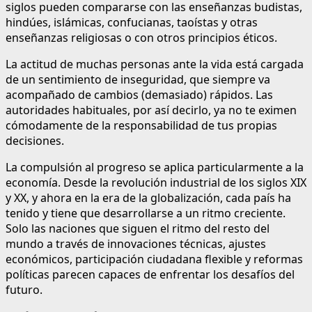
siglos pueden compararse con las enseñanzas budistas,
hindúes, islámicas, confucianas, taoístas y otras
enseñanzas religiosas o con otros principios éticos.
La actitud de muchas personas ante la vida está cargada
de un sentimiento de inseguridad, que siempre va
acompañado de cambios (demasiado) rápidos. Las
autoridades habituales, por así decirlo, ya no te eximen
cómodamente de la responsabilidad de tus propias
decisiones.
La compulsión al progreso se aplica particularmente a la
economía. Desde la revolución industrial de los siglos XIX
y XX, y ahora en la era de la globalización, cada país ha
tenido y tiene que desarrollarse a un ritmo creciente.
Solo las naciones que siguen el ritmo del resto del
mundo a través de innovaciones técnicas, ajustes
económicos, participación ciudadana flexible y reformas
políticas parecen capaces de enfrentar los desafíos del
futuro.