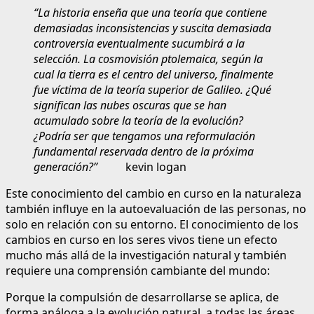
“La historia enseña que una teoría que contiene
demasiadas inconsistencias y suscita demasiada
controversia eventualmente sucumbirá a la
selección. La cosmovisión ptolemaica, según la
cual la tierra es el centro del universo, finalmente
fue víctima de la teoría superior de Galileo. ¿Qué
significan las nubes oscuras que se han
acumulado sobre la teoría de la evolución?
¿Podría ser que tengamos una reformulación
fundamental reservada dentro de la próxima
generación?”
kevin logan
Este conocimiento del cambio en curso en la naturaleza
también influye en la autoevaluación de las personas, no
solo en relación con su entorno. El conocimiento de los
cambios en curso en los seres vivos tiene un efecto
mucho más allá de la investigación natural y también
requiere una comprensión cambiante del mundo:
Porque la compulsión de desarrollarse se aplica, de
forma análoga a la evolución natural, a todas las áreas