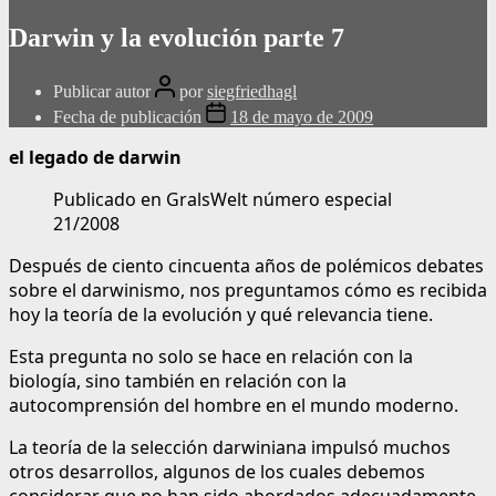
Darwin y la evolución parte 7
Publicar autor
por
siegfriedhagl
Fecha de publicación
18 de mayo de 2009
el legado de darwin
Publicado en GralsWelt número especial
21/2008
Después de ciento cincuenta años de polémicos debates
sobre el darwinismo, nos preguntamos cómo es recibida
hoy la teoría de la evolución y qué relevancia tiene.
Esta pregunta no solo se hace en relación con la
biología, sino también en relación con la
autocomprensión del hombre en el mundo moderno.
La teoría de la selección darwiniana impulsó muchos
otros desarrollos, algunos de los cuales debemos
considerar que no han sido abordados adecuadamente