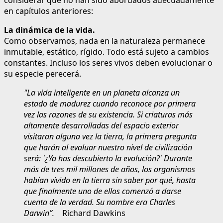
en capítulos anteriores:
La dinámica de la vida.
Como observamos, nada en la naturaleza permanece
inmutable, estático, rígido. Todo está sujeto a cambios
constantes. Incluso los seres vivos deben evolucionar o
su especie perecerá.
"La vida inteligente en un planeta alcanza un
estado de madurez cuando reconoce por primera
vez las razones de su existencia. Si criaturas más
altamente desarrolladas del espacio exterior
visitaran alguna vez la tierra, la primera pregunta
que harán al evaluar nuestro nivel de civilización
será: '¿Ya has descubierto la evolución?' Durante
más de tres mil millones de años, los organismos
habían vivido en la tierra sin saber por qué, hasta
que finalmente uno de ellos comenzó a darse
cuenta de la verdad. Su nombre era Charles
Darwin”.
Richard Dawkins