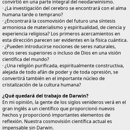
convirtió en una parte integral del neodarwinismo.
· ¿La investigación del cerebro se encontrará con el alma
humana tarde o temprano?
· ¿Encontrará la cosmovisión del futuro una síntesis
armoniosa de materialismo y espiritualidad, de ciencia y
experiencia religiosa? Los primeros acercamientos en
esta dirección parecen ser evidentes en la física cuántica.
· ¿Pueden introducirse nociones de seres naturales,
otros seres superiores o incluso de Dios en una visión
científica del mundo?
· ¿Una religión purificada, espiritualmente constructiva,
alejada de todo afán de poder y de toda opresión, se
convertirá también en el importante núcleo de
cristalización de la cultura humana?
¿Qué quedará del trabajo de Darwin?
En mi opinión, la gente de los siglos venideros verá en el
gran inglés a un científico que proporcionó nuevos
hechos y proporcionó importantes elementos de
reflexión. Nuestra cosmovisión científica actual es
impensable sin Darwin.