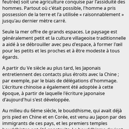
feutrée) soit une agriculture conquise par l'assiduité des
hommes. Partout où c'était possible, l'homme a pris
possession de la terre et l'a utilisée « raisonnablement »
jusqu'au dernier mètre carré.
Seule la mer offre de grands espaces. Le paysage est
généralement petit et la culture villageoise traditionnelle
a aidé à se débrouiller avec peu d'espace, à former l'œil
pour les petits et les proches et à être modeste à tous
égards.
A partir du Ve siècle au plus tard, les Japonais
entretiennent des contacts plus étroits avec la Chine ;
par exemple, par le biais de délégations d'hommage.
L'écriture chinoise a également été adoptée à cette
époque, à partir de laquelle l'écriture japonaise
d'aujourd'hui s'est développée.
Au milieu du 6ème siècle, le bouddhisme, qui avait déjà
pris pied en Chine et en Corée, est venu au Japon par des
immigrants de ces pays, et les premiers temples