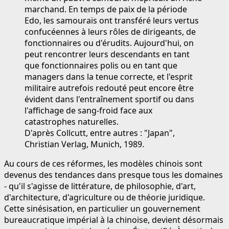
marchand. En temps de paix de la période
Edo, les samouraïs ont transféré leurs vertus
confucéennes à leurs rôles de dirigeants, de
fonctionnaires ou d'érudits. Aujourd'hui, on
peut rencontrer leurs descendants en tant
que fonctionnaires polis ou en tant que
managers dans la tenue correcte, et l'esprit
militaire autrefois redouté peut encore être
évident dans l'entraînement sportif ou dans
l'affichage de sang-froid face aux
catastrophes naturelles.
D'après Collcutt, entre autres : "Japan",
Christian Verlag, Munich, 1989.
Au cours de ces réformes, les modèles chinois sont
devenus des tendances dans presque tous les domaines
- qu'il s'agisse de littérature, de philosophie, d'art,
d'architecture, d'agriculture ou de théorie juridique.
Cette sinésisation, en particulier un gouvernement
bureaucratique impérial à la chinoise, devient désormais