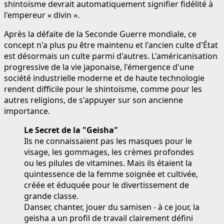
shintoïsme devrait automatiquement signifier fidélité à
l'empereur « divin ».
Après la défaite de la Seconde Guerre mondiale, ce
concept n'a plus pu être maintenu et l'ancien culte d'État
est désormais un culte parmi d'autres. L'américanisation
progressive de la vie japonaise, l'émergence d'une
société industrielle moderne et de haute technologie
rendent difficile pour le shintoïsme, comme pour les
autres religions, de s'appuyer sur son ancienne
importance.
Le Secret de la "Geisha"
Ils ne connaissaient pas les masques pour le
visage, les gommages, les crèmes profondes
ou les pilules de vitamines. Mais ils étaient la
quintessence de la femme soignée et cultivée,
créée et éduquée pour le divertissement de
grande classe.
Danser, chanter, jouer du samisen - à ce jour, la
geisha a un profil de travail clairement défini