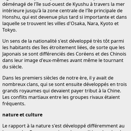
déménagé de l'île sud-ouest de Kyushu à travers la mer
intérieure jusqu'à la zone centrale de l'île principale de
Honshu, qui est devenue plus tard si importante et dans
laquelle se trouvent les villes d'Osaka, Nara, Kyoto et
Tokyo.
Un sens de la nationalité s'est développé très tôt parmi
les habitants des îles étroitement liées, de sorte que les
Japonais se sont différenciés des Coréens et des Chinois
dans leur image d'eux-mêmes avant même le tournant
du siècle.
Dans les premiers siècles de notre ère, il y avait de
nombreux clans, qui se sont ensuite développés en trois
grands royaumes qui devaient payer tribut à la Chine.
Les conflits martiaux entre les groupes rivaux étaient
fréquents.
nature et culture
Le rapport à la nature s'est développé différemment au