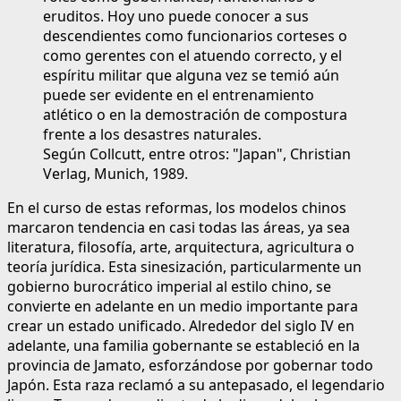
eruditos. Hoy uno puede conocer a sus
descendientes como funcionarios corteses o
como gerentes con el atuendo correcto, y el
espíritu militar que alguna vez se temió aún
puede ser evidente en el entrenamiento
atlético o en la demostración de compostura
frente a los desastres naturales.
Según Collcutt, entre otros: "Japan", Christian
Verlag, Munich, 1989.
En el curso de estas reformas, los modelos chinos
marcaron tendencia en casi todas las áreas, ya sea
literatura, filosofía, arte, arquitectura, agricultura o
teoría jurídica. Esta sinesización, particularmente un
gobierno burocrático imperial al estilo chino, se
convierte en adelante en un medio importante para
crear un estado unificado. Alrededor del siglo IV en
adelante, una familia gobernante se estableció en la
provincia de Jamato, esforzándose por gobernar todo
Japón. Esta raza reclamó a su antepasado, el legendario