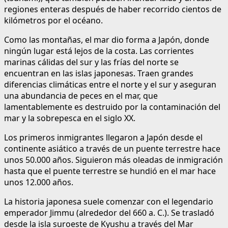
regiones enteras después de haber recorrido cientos de
kilómetros por el océano.
Como las montañas, el mar dio forma a Japón, donde
ningún lugar está lejos de la costa. Las corrientes
marinas cálidas del sur y las frías del norte se
encuentran en las islas japonesas. Traen grandes
diferencias climáticas entre el norte y el sur y aseguran
una abundancia de peces en el mar, que
lamentablemente es destruido por la contaminación del
mar y la sobrepesca en el siglo XX.
Los primeros inmigrantes llegaron a Japón desde el
continente asiático a través de un puente terrestre hace
unos 50.000 años. Siguieron más oleadas de inmigración
hasta que el puente terrestre se hundió en el mar hace
unos 12.000 años.
La historia japonesa suele comenzar con el legendario
emperador Jimmu (alrededor del 660 a. C.). Se trasladó
desde la isla suroeste de Kyushu a través del Mar