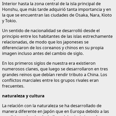
Interior hasta la zona central de la isla principal de
Honshu, que más tarde adquirió tanta importancia y en
la que se encuentran las ciudades de Osaka, Nara, Kioto
y Tokio.
Un sentido de nacionalidad se desarrolló desde el
principio entre los habitantes de las islas estrechamente
relacionadas, de modo que los japoneses se
diferenciaron de los coreanos y chinos en su propia
imagen incluso antes del cambio de siglo.
En los primeros siglos de nuestra era existieron
numerosos clanes, que luego se desarrollaron en tres
grandes reinos que debían rendir tributo a China. Los
conflictos marciales entre los grupos rivales eran
frecuentes.
naturaleza y cultura
La relación con la naturaleza se ha desarrollado de
manera diferente en Japón que en Europa debido a las