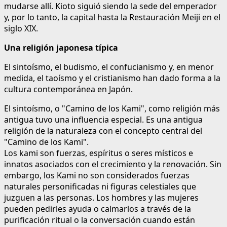
mudarse allí. Kioto siguió siendo la sede del emperador
y, por lo tanto, la capital hasta la Restauración Meiji en el
siglo XIX.
Una religión japonesa típica
El sintoísmo, el budismo, el confucianismo y, en menor
medida, el taoísmo y el cristianismo han dado forma a la
cultura contemporánea en Japón.
El sintoísmo, o "Camino de los Kami", como religión más
antigua tuvo una influencia especial. Es una antigua
religión de la naturaleza con el concepto central del
"Camino de los Kami".
Los kami son fuerzas, espíritus o seres místicos e
innatos asociados con el crecimiento y la renovación. Sin
embargo, los Kami no son considerados fuerzas
naturales personificadas ni figuras celestiales que
juzguen a las personas. Los hombres y las mujeres
pueden pedirles ayuda o calmarlos a través de la
purificación ritual o la conversación cuando están