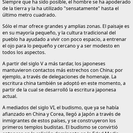
Siempre que ha sido posible, el hombre se ha apoderado
de la tierra y la ha utilizado "sensatamente" hasta el
último metro cuadrado.
Sólo el mar ofrece grandes y amplias zonas. El paisaje es
en su mayoría pequeño, y la cultura tradicional del
pueblo ha ayudado a vivir con poco espacio, a entrenar
el ojo para lo pequeño y cercano y a ser modesto en
todos los aspectos.
A partir del siglo V a más tardar, los japoneses
mantuvieron contactos más estrechos con China; por
ejemplo, a través de delegaciones de homenaje. La
escritura china también se adoptó en este momento, a
partir de la cual se desarrolló la escritura japonesa
actual.
A mediados del siglo VI, el budismo, que ya se había
afianzado en China y Corea, llegó a Japón a través de
inmigrantes de estos países, y se construyeron los
primeros templos budistas. El budismo se convirtió