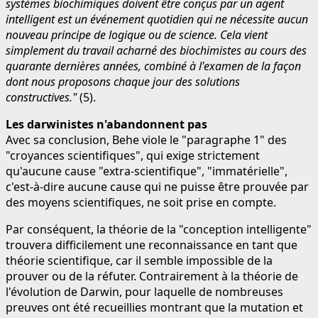
systèmes biochimiques doivent être conçus par un agent
intelligent est un événement quotidien qui ne nécessite aucun
nouveau principe de logique ou de science. Cela vient
simplement du travail acharné des biochimistes au cours des
quarante dernières années, combiné à l'examen de la façon
dont nous proposons chaque jour des solutions
constructives."
(5).
Les darwinistes n'abandonnent pas
Avec sa conclusion, Behe viole le "paragraphe 1" des
"croyances scientifiques", qui exige strictement
qu'aucune cause "extra-scientifique", "immatérielle",
c'est-à-dire aucune cause qui ne puisse être prouvée par
des moyens scientifiques, ne soit prise en compte.
Par conséquent, la théorie de la "conception intelligente"
trouvera difficilement une reconnaissance en tant que
théorie scientifique, car il semble impossible de la
prouver ou de la réfuter. Contrairement à la théorie de
l'évolution de Darwin, pour laquelle de nombreuses
preuves ont été recueillies montrant que la mutation et