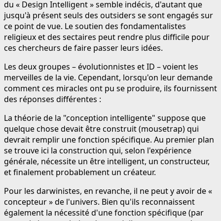
du « Design Intelligent » semble indécis, d'autant que
jusqu'à présent seuls des outsiders se sont engagés sur
ce point de vue. Le soutien des fondamentalistes
religieux et des sectaires peut rendre plus difficile pour
ces chercheurs de faire passer leurs idées.
Les deux groupes – évolutionnistes et ID – voient les
merveilles de la vie. Cependant, lorsqu'on leur demande
comment ces miracles ont pu se produire, ils fournissent
des réponses différentes :
La théorie de la "conception intelligente" suppose que
quelque chose devait être construit (mousetrap) qui
devrait remplir une fonction spécifique. Au premier plan
se trouve ici la construction qui, selon l'expérience
générale, nécessite un être intelligent, un constructeur,
et finalement probablement un créateur.
Pour les darwinistes, en revanche, il ne peut y avoir de «
concepteur » de l'univers. Bien qu'ils reconnaissent
également la nécessité d'une fonction spécifique (par