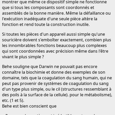
montrer que même ce dispositif simple ne fonctionne
que si tous les composants sont coordonnés et
assemblés de la bonne manière. Même la défaillance ou
l'exécution inadéquate d'une seule pièce altère la
fonction et rend toute la construction inutile.
Si toutes les pièces d'un appareil aussi simple qu'une
souricière doivent s'emboîter exactement, combien plus
les innombrables fonctions beaucoup plus complexes
qui sont coordonnées avec précision même dans l'être
vivant le plus simple ?
Behe souligne que Darwin ne pouvait pas encore
connaître la biochimie et donne des exemples de son
domaine, tels que la coagulation du sang humain, qui ne
peut pas provenir de systèmes de coagulation du sang
d'un type plus simple, ou le cil (structures ressemblant à
des poils à la surface de la cellule). pour le métabolisme),
etc. (1 et 5).
Behe est bien conscient que