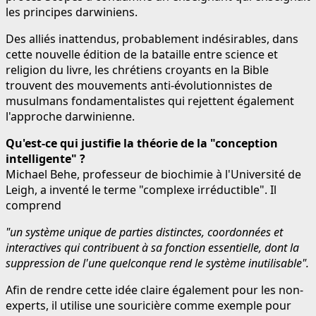
les principes darwiniens.
Des alliés inattendus, probablement indésirables, dans
cette nouvelle édition de la bataille entre science et
religion du livre, les chrétiens croyants en la Bible
trouvent des mouvements anti-évolutionnistes de
musulmans fondamentalistes qui rejettent également
l'approche darwinienne.
Qu'est-ce qui justifie la théorie de la "conception
intelligente" ?
Michael Behe, professeur de biochimie à l'Université de
Leigh, a inventé le terme "complexe irréductible". Il
comprend
"un système unique de parties distinctes, coordonnées et
interactives qui contribuent à sa fonction essentielle, dont la
suppression de l'une quelconque rend le système inutilisable".
Afin de rendre cette idée claire également pour les non-
experts, il utilise une souricière comme exemple pour