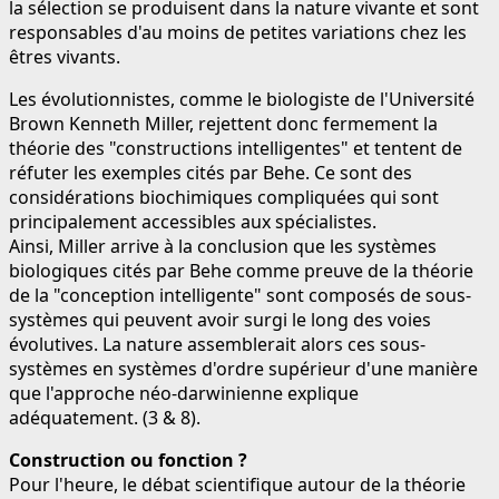
la sélection se produisent dans la nature vivante et sont
responsables d'au moins de petites variations chez les
êtres vivants.
Les évolutionnistes, comme le biologiste de l'Université
Brown Kenneth Miller, rejettent donc fermement la
théorie des "constructions intelligentes" et tentent de
réfuter les exemples cités par Behe. Ce sont des
considérations biochimiques compliquées qui sont
principalement accessibles aux spécialistes.
Ainsi, Miller arrive à la conclusion que les systèmes
biologiques cités par Behe comme preuve de la théorie
de la "conception intelligente" sont composés de sous-
systèmes qui peuvent avoir surgi le long des voies
évolutives. La nature assemblerait alors ces sous-
systèmes en systèmes d'ordre supérieur d'une manière
que l'approche néo-darwinienne explique
adéquatement. (3 & 8).
Construction ou fonction ?
Pour l'heure, le débat scientifique autour de la théorie