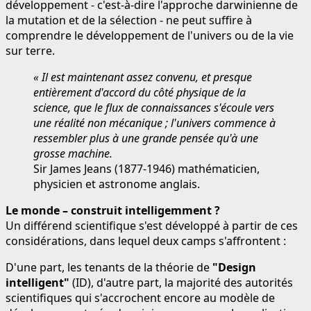
développement - c'est-à-dire l'approche darwinienne de
la mutation et de la sélection - ne peut suffire à
comprendre le développement de l'univers ou de la vie
sur terre.
« Il est maintenant assez convenu, et presque
entièrement d'accord du côté physique de la
science, que le flux de connaissances s'écoule vers
une réalité non mécanique ; l'univers commence à
ressembler plus à une grande pensée qu'à une
grosse machine.
Sir James Jeans (1877-1946) mathématicien,
physicien et astronome anglais.
Le monde – construit intelligemment ?
Un différend scientifique s'est développé à partir de ces
considérations, dans lequel deux camps s'affrontent :
D'une part, les tenants de la théorie de
"Design
intelligent"
(ID), d'autre part, la majorité des autorités
scientifiques qui s'accrochent encore au modèle de