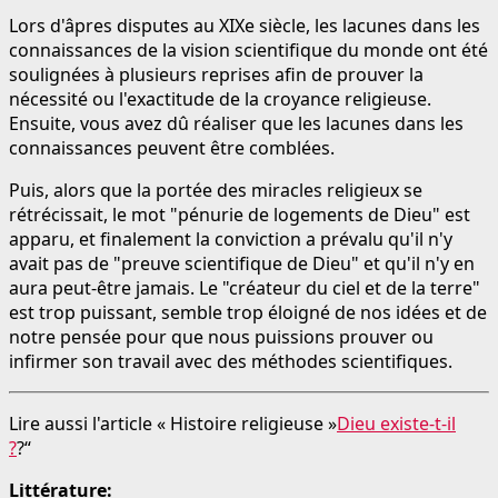
Lors d'âpres disputes au XIXe siècle, les lacunes dans les
connaissances de la vision scientifique du monde ont été
soulignées à plusieurs reprises afin de prouver la
nécessité ou l'exactitude de la croyance religieuse.
Ensuite, vous avez dû réaliser que les lacunes dans les
connaissances peuvent être comblées.
Puis, alors que la portée des miracles religieux se
rétrécissait, le mot "pénurie de logements de Dieu" est
apparu, et finalement la conviction a prévalu qu'il n'y
avait pas de "preuve scientifique de Dieu" et qu'il n'y en
aura peut-être jamais. Le "créateur du ciel et de la terre"
est trop puissant, semble trop éloigné de nos idées et de
notre pensée pour que nous puissions prouver ou
infirmer son travail avec des méthodes scientifiques.
Lire aussi l'article « Histoire religieuse »
Dieu existe-t-il
?
?“
Littérature: