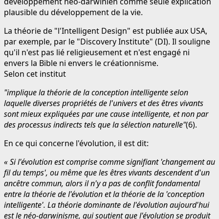
développement néo-darwinien comme seule explication
plausible du développement de la vie.
La théorie de "l'Intelligent Design" est publiée aux USA,
par exemple, par le "Discovery Institute" (DI). Il souligne
qu'il n'est pas lié religieusement et n'est engagé ni
envers la Bible ni envers le créationnisme.
Selon cet institut
"implique la théorie de la conception intelligente selon
laquelle diverses propriétés de l'univers et des êtres vivants
sont mieux expliquées par une cause intelligente, et non par
des processus indirects tels que la sélection naturelle"
(6).
En ce qui concerne l'évolution, il est dit:
« Si l'évolution est comprise comme signifiant 'changement au
fil du temps', ou même que les êtres vivants descendent d'un
ancêtre commun, alors il n'y a pas de conflit fondamental
entre la théorie de l'évolution et la théorie de la 'conception
intelligente'. La théorie dominante de l'évolution aujourd'hui
est le néo-darwinisme, qui soutient que l'évolution se produit