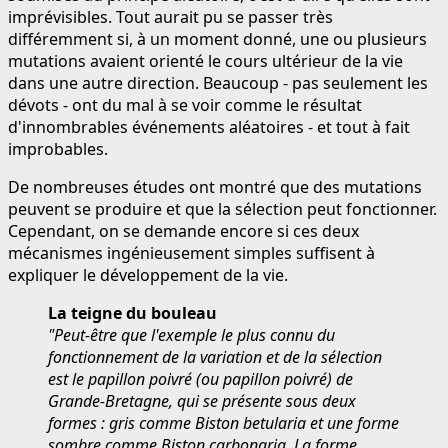
imprévisibles. Tout aurait pu se passer très
différemment si, à un moment donné, une ou plusieurs
mutations avaient orienté le cours ultérieur de la vie
dans une autre direction. Beaucoup - pas seulement les
dévots - ont du mal à se voir comme le résultat
d'innombrables événements aléatoires - et tout à fait
improbables.
De nombreuses études ont montré que des mutations
peuvent se produire et que la sélection peut fonctionner.
Cependant, on se demande encore si ces deux
mécanismes ingénieusement simples suffisent à
expliquer le développement de la vie.
La teigne du bouleau
"Peut-être que l'exemple le plus connu du
fonctionnement de la variation et de la sélection
est le papillon poivré (ou papillon poivré) de
Grande-Bretagne, qui se présente sous deux
formes : gris comme Biston betularia et une forme
sombre comme Biston carbonaria. La forme