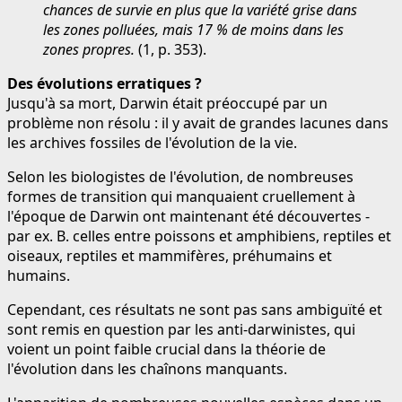
chances de survie en plus que la variété grise dans
les zones polluées, mais 17 % de moins dans les
zones propres.
(1, p. 353).
Des évolutions erratiques ?
Jusqu'à sa mort, Darwin était préoccupé par un
problème non résolu : il y avait de grandes lacunes dans
les archives fossiles de l'évolution de la vie.
Selon les biologistes de l'évolution, de nombreuses
formes de transition qui manquaient cruellement à
l'époque de Darwin ont maintenant été découvertes -
par ex. B. celles entre poissons et amphibiens, reptiles et
oiseaux, reptiles et mammifères, préhumains et
humains.
Cependant, ces résultats ne sont pas sans ambiguïté et
sont remis en question par les anti-darwinistes, qui
voient un point faible crucial dans la théorie de
l'évolution dans les chaînons manquants.