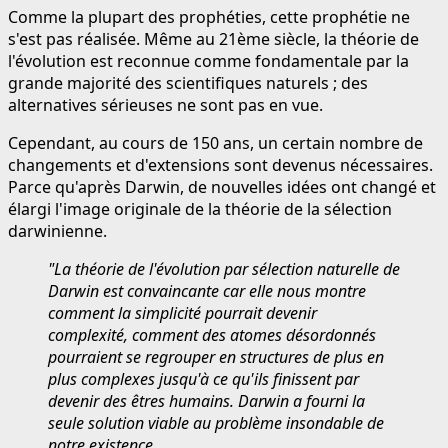
Comme la plupart des prophéties, cette prophétie ne
s'est pas réalisée. Même au 21ème siècle, la théorie de
l'évolution est reconnue comme fondamentale par la
grande majorité des scientifiques naturels ; des
alternatives sérieuses ne sont pas en vue.
Cependant, au cours de 150 ans, un certain nombre de
changements et d'extensions sont devenus nécessaires.
Parce qu'après Darwin, de nouvelles idées ont changé et
élargi l'image originale de la théorie de la sélection
darwinienne.
"La théorie de l'évolution par sélection naturelle de
Darwin est convaincante car elle nous montre
comment la simplicité pourrait devenir
complexité, comment des atomes désordonnés
pourraient se regrouper en structures de plus en
plus complexes jusqu'à ce qu'ils finissent par
devenir des êtres humains. Darwin a fourni la
seule solution viable au problème insondable de
notre existence.