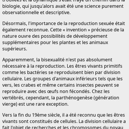
biologie, qui jusqu'alors avait été une science purement
observationnelle et descriptive.
Désormais, l'importance de la reproduction sexuée était
également reconnue. Cette « invention » précieuse de la
nature ouvre des possibilités de développement
supplémentaires pour les plantes et les animaux
supérieurs.
Apparemment, la bisexualité n'est pas absolument
nécessaire à la reproduction. Les êtres vivants primitifs
comme les bactéries se reproduisent bien par division
cellulaire. Les groupes d'animaux inférieurs tels que les
vers, les crabes et même certains insectes peuvent se
reproduire avec des œufs non fécondés. Chez les
vertébrés, cependant, la parthénogenèse (génération
vierge) est une rare exception.
Vers la fin du 19ème siècle, il a été reconnu que les êtres
vivants sont constitués de cellules. La division cellulaire a
fait l'objet de recherches et les chromosomes du noyau