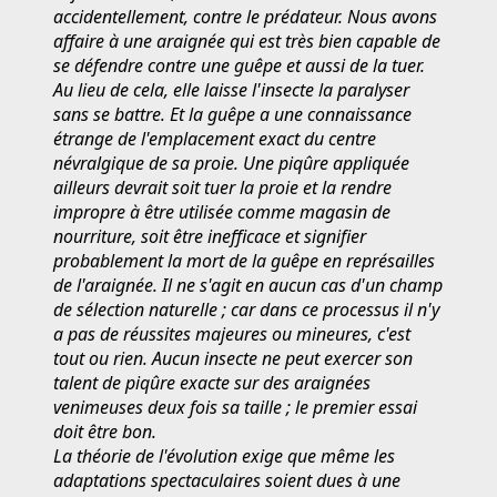
accidentellement, contre le prédateur. Nous avons
affaire à une araignée qui est très bien capable de
se défendre contre une guêpe et aussi de la tuer.
Au lieu de cela, elle laisse l'insecte la paralyser
sans se battre. Et la guêpe a une connaissance
étrange de l'emplacement exact du centre
névralgique de sa proie. Une piqûre appliquée
ailleurs devrait soit tuer la proie et la rendre
impropre à être utilisée comme magasin de
nourriture, soit être inefficace et signifier
probablement la mort de la guêpe en représailles
de l'araignée. Il ne s'agit en aucun cas d'un champ
de sélection naturelle ; car dans ce processus il n'y
a pas de réussites majeures ou mineures, c'est
tout ou rien. Aucun insecte ne peut exercer son
talent de piqûre exacte sur des araignées
venimeuses deux fois sa taille ; le premier essai
doit être bon.
La théorie de l'évolution exige que même les
adaptations spectaculaires soient dues à une