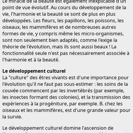
Le miracle de la beauté est également inexplicable d'un
point de vue évolutif. Au cours du développement de la
vie, l'harmonie et la beauté se sont de plus en plus
développées. Les fleurs, les papillons, les poissons, les
oiseaux, les mammifères et de nombreuses autres
formes de vie, y compris même les micro-organismes,
sont non seulement bien adaptés, comme l'exige la
théorie de l'évolution, mais ils sont aussi beaux ! La
fonctionnalité seule n'est pas nécessairement associée à
l'harmonie et à la beauté.
Le développement culturel
La "culture" des êtres vivants est d'une importance pour
l'évolution qu'il ne faut pas sous-estimer : les soins de la
couvée commencent par les invertébrés (par exemple,
les insectes formant des colonies), et la transmission des
expériences à la progéniture, par exemple. B. chez les
oiseaux et les mammifères, est d'une grande valeur pour
la survie.
Le développement culturel domine l'ascension de