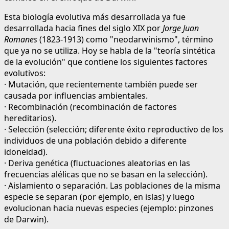
Esta biología evolutiva más desarrollada ya fue
desarrollada hacia fines del siglo XIX por
Jorge Juan
Romanes
(1823-1913) como "neodarwinismo", término
que ya no se utiliza. Hoy se habla de la "teoría sintética
de la evolución" que contiene los siguientes factores
evolutivos:
· Mutación, que recientemente también puede ser
causada por influencias ambientales.
· Recombinación (recombinación de factores
hereditarios).
· Selección (selección; diferente éxito reproductivo de los
individuos de una población debido a diferente
idoneidad).
· Deriva genética (fluctuaciones aleatorias en las
frecuencias alélicas que no se basan en la selección).
· Aislamiento o separación. Las poblaciones de la misma
especie se separan (por ejemplo, en islas) y luego
evolucionan hacia nuevas especies (ejemplo: pinzones
de Darwin).