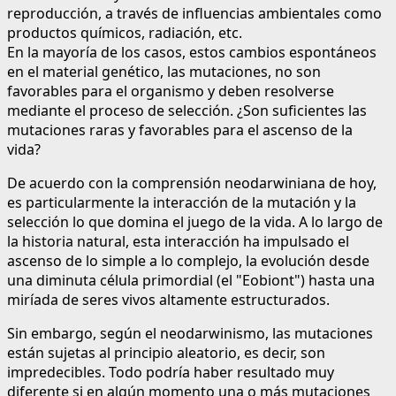
reproducción, a través de influencias ambientales como
productos químicos, radiación, etc.
En la mayoría de los casos, estos cambios espontáneos
en el material genético, las mutaciones, no son
favorables para el organismo y deben resolverse
mediante el proceso de selección. ¿Son suficientes las
mutaciones raras y favorables para el ascenso de la
vida?
De acuerdo con la comprensión neodarwiniana de hoy,
es particularmente la interacción de la mutación y la
selección lo que domina el juego de la vida. A lo largo de
la historia natural, esta interacción ha impulsado el
ascenso de lo simple a lo complejo, la evolución desde
una diminuta célula primordial (el "Eobiont") hasta una
miríada de seres vivos altamente estructurados.
Sin embargo, según el neodarwinismo, las mutaciones
están sujetas al principio aleatorio, es decir, son
impredecibles. Todo podría haber resultado muy
diferente si en algún momento una o más mutaciones