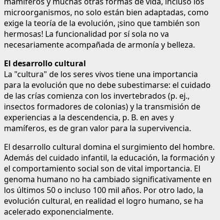
mamíferos y muchas otras formas de vida, incluso los
microorganismos, no solo están bien adaptadas, como
exige la teoría de la evolución, ¡sino que también son
hermosas! La funcionalidad por sí sola no va
necesariamente acompañada de armonía y belleza.
El desarrollo cultural
La "cultura" de los seres vivos tiene una importancia
para la evolución que no debe subestimarse: el cuidado
de las crías comienza con los invertebrados (p. ej.,
insectos formadores de colonias) y la transmisión de
experiencias a la descendencia, p. B. en aves y
mamíferos, es de gran valor para la supervivencia.
El desarrollo cultural domina el surgimiento del hombre.
Además del cuidado infantil, la educación, la formación y
el comportamiento social son de vital importancia. El
genoma humano no ha cambiado significativamente en
los últimos 50 o incluso 100 mil años. Por otro lado, la
evolución cultural, en realidad el logro humano, se ha
acelerado exponencialmente.