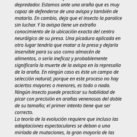
depredador. Estamos ante una araña que es muy
capaz de defenderse de una avispa y también de
matarla. En cambio, deja que el insecto la paralice
sin luchar. Y la avispa tiene un extraño
conocimiento de la ubicación exacta del centro
neurálgico de su presa. Una picadura aplicada en
otro lugar tendría que matar a la presa y dejarla
inservible para su uso como almacén de
alimentos, o sería ineficaz y probablemente
significaría la muerte de la avispa en la represalia
de la araña. En ningún caso es éste un campo de
selección natural; porque en este proceso no hay
aciertos mayores o menores, es todo o nada.
Ningún insecto puede practicar su habilidad de
picar con precisión en arañas venenosas del doble
de su tamaño; el primer intento tiene que ser
correcto.
La teoría de la evolución requiere que incluso las
adaptaciones espectaculares se deban a una
miríada de mutaciones, la gran mayoría de las