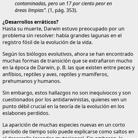
contaminadas, pero un 17 por ciento peor en
áreas limpias”.
(1, pág. 353).
¿Desarrollos erráticos?
Hasta su muerte, Darwin estuvo preocupado por un
problema sin resolver: había grandes lagunas en el
registro fósil de la evolución de la vida.
Según los biólogos evolutivos, ahora se han encontrado
muchas formas de transición que se extrañaron mucho
en la época de Darwin, p. B. las que existen entre peces y
anfibios, reptiles y aves, reptiles y mamíferos,
prehumanos y humanos.
Sin embargo, estos hallazgos no son inequívocos y son
cuestionados por los antidarwinistas, quienes ven un
punto débil crucial en la teoría de la evolución en los
eslabones perdidos.
La aparición de muchas especies nuevas en un corto
período de tiempo solo puede explicarse como saltos en