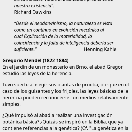
nuestra existencia”.
Richard Dawkins
“Desde el neodarwinismo, la naturaleza es vista
como un continuo en evolución mecánica al
cual
Explicación de la materialidad, la
coincidencia y la falta de inteligencia
debería ser
suficiente.”
Henning Kahle
Gregorio Mendel (1822-1884)
En el jardín de un monasterio en Brno, el abad Gregor
estudió las leyes de la herencia.
Tuvo suerte al elegir sus plantas de prueba; porque en el
caso de los guisantes y los frijoles, las leyes básicas de la
herencia pueden reconocerse con medios relativamente
simples.
¿Qué impulsó al abad a realizar una investigación
botánica básica? ¿Quizás se inspiró en la Biblia, que ya
contiene referencias a la genética? (Cf. "La genética en la