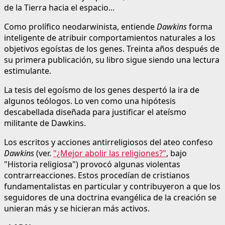
de la Tierra hacia el espacio...
Como prolífico neodarwinista, entiende
Dawkins
forma
inteligente de atribuir comportamientos naturales a los
objetivos egoístas de los genes. Treinta años después de
su primera publicación, su libro sigue siendo una lectura
estimulante.
La tesis del egoísmo de los genes despertó la ira de
algunos teólogos. Lo ven como una hipótesis
descabellada diseñada para justificar el ateísmo
militante de Dawkins.
Los escritos y acciones antirreligiosos del ateo confeso
Dawkins
(ver.
"¿Mejor abolir las religiones?"
, bajo
"Historia religiosa") provocó algunas violentas
contrarreacciones. Estos procedían de cristianos
fundamentalistas en particular y contribuyeron a que los
seguidores de una doctrina evangélica de la creación se
unieran más y se hicieran más activos.