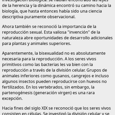
de la herencia y la dinámica encontró su camino hacia la
biología, que hasta entonces había sido una ciencia
descriptiva puramente observacional.
Ahora también se reconoció la importancia de la
reproducción sexual. Esta valiosa "invención" de la
naturaleza abre oportunidades de desarrollo adicionales
para plantas y animales superiores.
Aparentemente, la bisexualidad no es absolutamente
necesaria para la reproducción. A los seres vivos
primitivos como las bacterias les va bien con la
reproducción a través de la división celular. Grupos de
animales inferiores como gusanos, cangrejos e incluso
algunos insectos pueden reproducirse con huevos no
fertilizados. En los vertebrados, sin embargo, la
partenogénesis (generación virgen) es una rara
excepción.
Hacia fines del siglo XIX se reconoció que los seres vivos
consisten en células. Se investigó la división celular y se