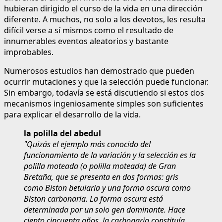
hubieran dirigido el curso de la vida en una dirección
diferente. A muchos, no solo a los devotos, les resulta
difícil verse a sí mismos como el resultado de
innumerables eventos aleatorios y bastante
improbables.
Numerosos estudios han demostrado que pueden
ocurrir mutaciones y que la selección puede funcionar.
Sin embargo, todavía se está discutiendo si estos dos
mecanismos ingeniosamente simples son suficientes
para explicar el desarrollo de la vida.
la polilla del abedul
"Quizás el ejemplo más conocido del
funcionamiento de la variación y la selección es la
polilla moteada (o polilla moteada) de Gran
Bretaña, que se presenta en dos formas: gris
como Biston betularia y una forma oscura como
Biston carbonaria. La forma oscura está
determinada por un solo gen dominante. Hace
ciento cincuenta años, la carbonaria constituía