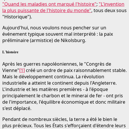
"Quand les maladies ont marqué l'histoire"
;
"L'invention
la plus puissante de l'histoire du monde"
, tous deux sous
"Historique").
Aujourd'hui, nous voulons nous pencher sur un
événement typique souvent mal interprété : la paix
préliminaire (armistice) de Nikolsburg.
L'histoire
Après les guerres napoléoniennes, le "Congrès de
Vienne"
[1]
créé un ordre de paix raisonnablement stable.
Mais le développement continua. La révolution
industrielle a atteint le continent depuis l'Angleterre.
L'industrie et les matières premières - à l'époque
principalement le charbon et le minerai de fer - ont pris
de l'importance, l'équilibre économique et donc militaire
s'est déplacé.
Pendant de nombreux siècles, la terre a été le bien le
plus précieux. Tous les États s'efforçaient d'étendre leurs