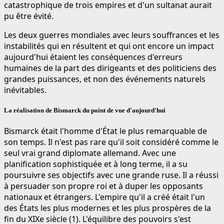
catastrophique de trois empires et d'un sultanat aurait
pu être évité.
Les deux guerres mondiales avec leurs souffrances et les
instabilités qui en résultent et qui ont encore un impact
aujourd'hui étaient les conséquences d'erreurs
humaines de la part des dirigeants et des politiciens des
grandes puissances, et non des événements naturels
inévitables.
La réalisation de Bismarck du point de vue d'aujourd'hui
Bismarck était l'homme d'État le plus remarquable de
son temps. Il n'est pas rare qu'il soit considéré comme le
seul vrai grand diplomate allemand. Avec une
planification sophistiquée et à long terme, il a su
poursuivre ses objectifs avec une grande ruse. Il a réussi
à persuader son propre roi et à duper les opposants
nationaux et étrangers. L'empire qu'il a créé était l'un
des États les plus modernes et les plus prospères de la
fin du XIXe siècle (1). L'équilibre des pouvoirs s'est