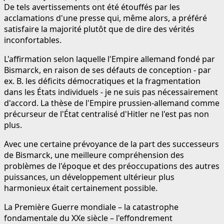
De tels avertissements ont été étouffés par les
acclamations d'une presse qui, même alors, a préféré
satisfaire la majorité plutôt que de dire des vérités
inconfortables.
L'affirmation selon laquelle l'Empire allemand fondé par
Bismarck, en raison de ses défauts de conception - par
ex. B. les déficits démocratiques et la fragmentation
dans les États individuels - je ne suis pas nécessairement
d'accord. La thèse de l'Empire prussien-allemand comme
précurseur de l'État centralisé d'Hitler ne l'est pas non
plus.
Avec une certaine prévoyance de la part des successeurs
de Bismarck, une meilleure compréhension des
problèmes de l'époque et des préoccupations des autres
puissances, un développement ultérieur plus
harmonieux était certainement possible.
La Première Guerre mondiale – la catastrophe
fondamentale du XXe siècle – l'effondrement