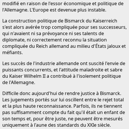
modifié en raison de l'essor économique et politique de
l'Allemagne. L'Europe est devenue plus instable.
La construction politique de Bismarck du Kaiserreich
s'est alors avérée trop compliquée pour ses successeurs,
qui n'avaient ni sa prévoyance ni ses talents de
diplomate, ni correctement reconnu la situation
compliquée du Reich allemand au milieu d'États jaloux et
méfiants.
Les succès de l'industrie allemande ont suscité l'envie de
puissants concurrents, et l'attitude maladroite et sabre
du Kaiser Wilhelm II a contribué à l'isolement politique
de l'Allemagne.
Difficile donc aujourd'hui de rendre justice à Bismarck.
Les jugements portés sur lui oscillent entre le rejet total
et la plus haute reconnaissance. Parfois, ils ne tiennent
pas suffisamment compte du fait qu'il était un enfant de
son temps et, pour être juste, ne peuvent être mesurés
uniquement à l'aune des standards du XXIe siècle.