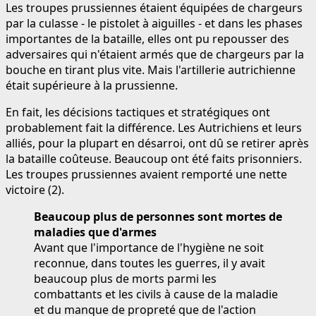
Les troupes prussiennes étaient équipées de chargeurs
par la culasse - le pistolet à aiguilles - et dans les phases
importantes de la bataille, elles ont pu repousser des
adversaires qui n'étaient armés que de chargeurs par la
bouche en tirant plus vite. Mais l'artillerie autrichienne
était supérieure à la prussienne.
En fait, les décisions tactiques et stratégiques ont
probablement fait la différence. Les Autrichiens et leurs
alliés, pour la plupart en désarroi, ont dû se retirer après
la bataille coûteuse. Beaucoup ont été faits prisonniers.
Les troupes prussiennes avaient remporté une nette
victoire (2).
Beaucoup plus de personnes sont mortes de
maladies que d'armes
Avant que l'importance de l'hygiène ne soit
reconnue, dans toutes les guerres, il y avait
beaucoup plus de morts parmi les
combattants et les civils à cause de la maladie
et du manque de propreté que de l'action