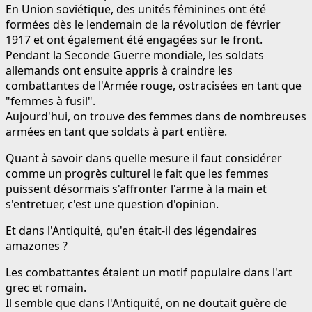
En Union soviétique, des unités féminines ont été
formées dès le lendemain de la révolution de février
1917 et ont également été engagées sur le front.
Pendant la Seconde Guerre mondiale, les soldats
allemands ont ensuite appris à craindre les
combattantes de l'Armée rouge, ostracisées en tant que
"femmes à fusil".
Aujourd'hui, on trouve des femmes dans de nombreuses
armées en tant que soldats à part entière.
Quant à savoir dans quelle mesure il faut considérer
comme un progrès culturel le fait que les femmes
puissent désormais s'affronter l'arme à la main et
s'entretuer, c'est une question d'opinion.
Et dans l'Antiquité, qu'en était-il des légendaires
amazones ?
Les combattantes étaient un motif populaire dans l'art
grec et romain.
Il semble que dans l'Antiquité, on ne doutait guère de