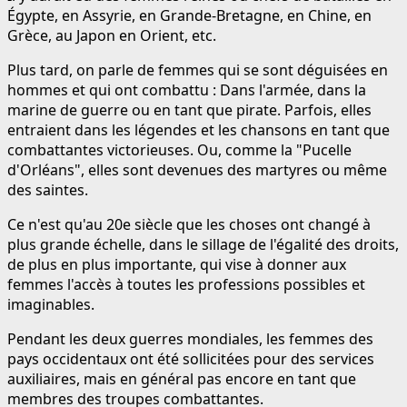
Égypte, en Assyrie, en Grande-Bretagne, en Chine, en
Grèce, au Japon en Orient, etc.
Plus tard, on parle de femmes qui se sont déguisées en
hommes et qui ont combattu : Dans l'armée, dans la
marine de guerre ou en tant que pirate. Parfois, elles
entraient dans les légendes et les chansons en tant que
combattantes victorieuses. Ou, comme la "Pucelle
d'Orléans", elles sont devenues des martyres ou même
des saintes.
Ce n'est qu'au 20e siècle que les choses ont changé à
plus grande échelle, dans le sillage de l'égalité des droits,
de plus en plus importante, qui vise à donner aux
femmes l'accès à toutes les professions possibles et
imaginables.
Pendant les deux guerres mondiales, les femmes des
pays occidentaux ont été sollicitées pour des services
auxiliaires, mais en général pas encore en tant que
membres des troupes combattantes.