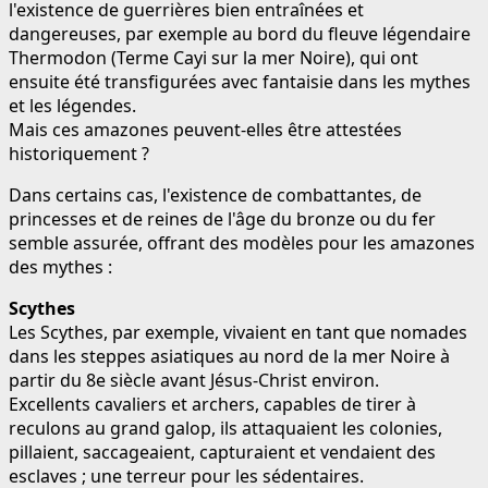
l'existence de guerrières bien entraînées et
dangereuses, par exemple au bord du fleuve légendaire
Thermodon (Terme Cayi sur la mer Noire), qui ont
ensuite été transfigurées avec fantaisie dans les mythes
et les légendes.
Mais ces amazones peuvent-elles être attestées
historiquement ?
Dans certains cas, l'existence de combattantes, de
princesses et de reines de l'âge du bronze ou du fer
semble assurée, offrant des modèles pour les amazones
des mythes :
Scythes
Les Scythes, par exemple, vivaient en tant que nomades
dans les steppes asiatiques au nord de la mer Noire à
partir du 8e siècle avant Jésus-Christ environ.
Excellents cavaliers et archers, capables de tirer à
reculons au grand galop, ils attaquaient les colonies,
pillaient, saccageaient, capturaient et vendaient des
esclaves ; une terreur pour les sédentaires.