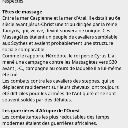
respectés.
Têtes de massage
Entre la mer Caspienne et la mer d'Aral, il existait au 6e
siècle avant Jésus-Christ une tribu dirigée par la reine
Tamyris, qui, veuve, devint souveraine unique. Ces
Massagètes étaient un peuple de cavaliers semblable
aux Scythes et avaient probablement une structure
sociale comparable.
Comme le rapporte Hérodote, le roi perse Cyrus II a
mené une campagne contre les Massagètes vers 530
avant J.-C., campagne au cours de laquelle il a lui-même
été tué.
Les combats contre les cavaliers des steppes, qui se
déplacent rapidement sur leurs chevaux, ont toujours
été difficiles pour les armées de l'Antiquité et se sont
souvent soldés par des défaites.
Les guerrières d'Afrique de l'Ouest
Les combattantes les plus redoutables des temps
modernes étaient des guerrières africaines.