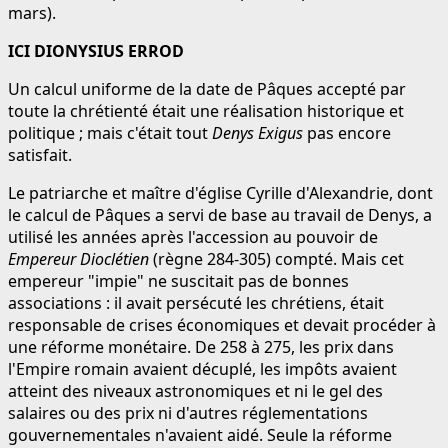
mars).
ICI DIONYSIUS ERROD
Un calcul uniforme de la date de Pâques accepté par
toute la chrétienté était une réalisation historique et
politique ; mais c'était tout
Denys Exigus
pas encore
satisfait.
Le patriarche et maître d'église Cyrille d'Alexandrie, dont
le calcul de Pâques a servi de base au travail de Denys, a
utilisé les années après l'accession au pouvoir de
Empereur Dioclétien
(règne 284-305) compté. Mais cet
empereur "impie" ne suscitait pas de bonnes
associations : il avait persécuté les chrétiens, était
responsable de crises économiques et devait procéder à
une réforme monétaire. De 258 à 275, les prix dans
l'Empire romain avaient décuplé, les impôts avaient
atteint des niveaux astronomiques et ni le gel des
salaires ou des prix ni d'autres réglementations
gouvernementales n'avaient aidé. Seule la réforme