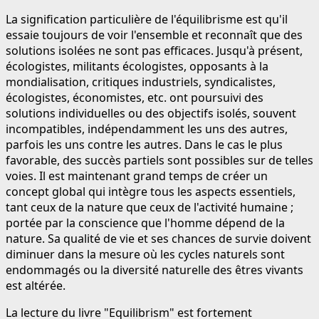
La signification particulière de l'équilibrisme est qu'il
essaie toujours de voir l'ensemble et reconnaît que des
solutions isolées ne sont pas efficaces. Jusqu'à présent,
écologistes, militants écologistes, opposants à la
mondialisation, critiques industriels, syndicalistes,
écologistes, économistes, etc. ont poursuivi des
solutions individuelles ou des objectifs isolés, souvent
incompatibles, indépendamment les uns des autres,
parfois les uns contre les autres. Dans le cas le plus
favorable, des succès partiels sont possibles sur de telles
voies. Il est maintenant grand temps de créer un
concept global qui intègre tous les aspects essentiels,
tant ceux de la nature que ceux de l'activité humaine ;
portée par la conscience que l'homme dépend de la
nature. Sa qualité de vie et ses chances de survie doivent
diminuer dans la mesure où les cycles naturels sont
endommagés ou la diversité naturelle des êtres vivants
est altérée.
La lecture du livre "Equilibrism" est fortement