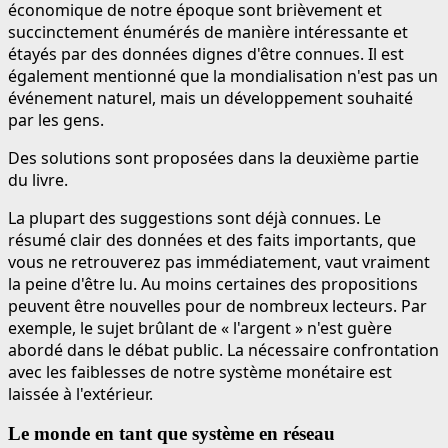
économique de notre époque sont brièvement et
succinctement énumérés de manière intéressante et
étayés par des données dignes d'être connues. Il est
également mentionné que la mondialisation n'est pas un
événement naturel, mais un développement souhaité
par les gens.
Des solutions sont proposées dans la deuxième partie
du livre.
La plupart des suggestions sont déjà connues. Le
résumé clair des données et des faits importants, que
vous ne retrouverez pas immédiatement, vaut vraiment
la peine d'être lu. Au moins certaines des propositions
peuvent être nouvelles pour de nombreux lecteurs. Par
exemple, le sujet brûlant de « l'argent » n'est guère
abordé dans le débat public. La nécessaire confrontation
avec les faiblesses de notre système monétaire est
laissée à l'extérieur.
Le monde en tant que système en réseau