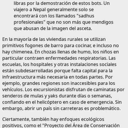
libras por la demostración de estos bots. Un
viajero a Nepal generalmente solo se
encontrará con los llamados "sadhus
profesionales" que no son más que mendigos
que abusan de la imagen del asceta.
En la mayoría de las viviendas rurales se utilizan
primitivos fogones de barro para cocinar, e incluso no
hay chimenea. En chozas llenas de humo, los niños en
particular contraen enfermedades respiratorias. Las
escuelas, los hospitales y otras instalaciones sociales
están subdesarrolladas porque falta capital para la
infraestructura más necesaria en todas partes. Por
ejemplo, grandes regiones son inaccesibles para los
vehículos. Los excursionistas disfrutan de caminatas por
senderos de mulas y yaks durante días o semanas,
confiando en el helicóptero en caso de emergencia. Sin
embargo, abrir un país sin carreteras es problemático.
Ciertamente, también hay enfoques ecológicos
positivos, como el "Proyecto del Área de Conservación