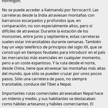
hormigón.
No se puede acceder a Katmandú por ferrocarril. Las
carreteras desde la India atraviesan montañas con
barrancos escarpados y profundos que, en
comparación, no son especialmente altos, pero sí
difíciles de atravesar. Durante la estación de los
monzones, entre junio y septiembre, estas carreteras
suelen estar intransitables durante semanas. También
hay un viejo teleférico de principios del siglo XX, que se
construyó en tiempos feudales para introducir en el país
las mercancías más esenciales en cualquier momento,
pero a un coste espantoso. Y la ruta desde el norte,
desde China, tiene que atravesar las montañas más altas
del mundo, que sólo se pueden cruzar por unos pocos
pasos. Sólo una carretera de paso, no siempre
transitable, conduce del Tíbet a Nepal.
Importantes rutas comerciales atravesaban Nepal hace
un milenio y medio, y sus habitantes se destacaban
como hábiles artesanos y hábiles comerciantes. El