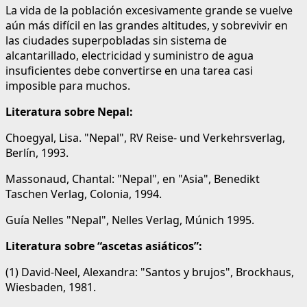
La vida de la población excesivamente grande se vuelve
aún más difícil en las grandes altitudes, y sobrevivir en
las ciudades superpobladas sin sistema de
alcantarillado, electricidad y suministro de agua
insuficientes debe convertirse en una tarea casi
imposible para muchos.
Literatura sobre Nepal:
Choegyal, Lisa. "Nepal", RV Reise- und Verkehrsverlag,
Berlín, 1993.
Massonaud, Chantal: "Nepal", en "Asia", Benedikt
Taschen Verlag, Colonia, 1994.
Guía Nelles "Nepal", Nelles Verlag, Múnich 1995.
Literatura sobre “ascetas asiáticos”:
(1) David-Neel, Alexandra: "Santos y brujos", Brockhaus,
Wiesbaden, 1981.