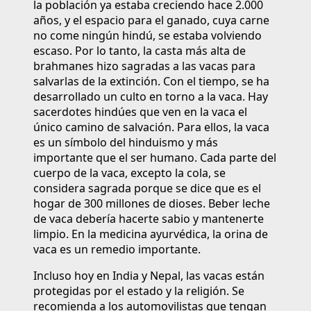
la población ya estaba creciendo hace 2.000
años, y el espacio para el ganado, cuya carne
no come ningún hindú, se estaba volviendo
escaso. Por lo tanto, la casta más alta de
brahmanes hizo sagradas a las vacas para
salvarlas de la extinción. Con el tiempo, se ha
desarrollado un culto en torno a la vaca. Hay
sacerdotes hindúes que ven en la vaca el
único camino de salvación. Para ellos, la vaca
es un símbolo del hinduismo y más
importante que el ser humano. Cada parte del
cuerpo de la vaca, excepto la cola, se
considera sagrada porque se dice que es el
hogar de 300 millones de dioses. Beber leche
de vaca debería hacerte sabio y mantenerte
limpio. En la medicina ayurvédica, la orina de
vaca es un remedio importante.
Incluso hoy en India y Nepal, las vacas están
protegidas por el estado y la religión. Se
recomienda a los automovilistas que tengan