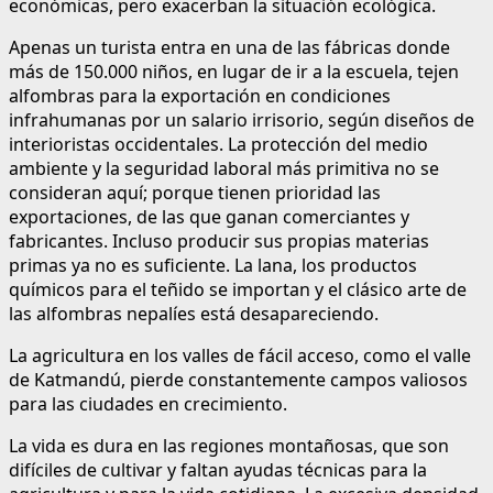
económicas, pero exacerban la situación ecológica.
Apenas un turista entra en una de las fábricas donde
más de 150.000 niños, en lugar de ir a la escuela, tejen
alfombras para la exportación en condiciones
infrahumanas por un salario irrisorio, según diseños de
interioristas occidentales. La protección del medio
ambiente y la seguridad laboral más primitiva no se
consideran aquí; porque tienen prioridad las
exportaciones, de las que ganan comerciantes y
fabricantes. Incluso producir sus propias materias
primas ya no es suficiente. La lana, los productos
químicos para el teñido se importan y el clásico arte de
las alfombras nepalíes está desapareciendo.
La agricultura en los valles de fácil acceso, como el valle
de Katmandú, pierde constantemente campos valiosos
para las ciudades en crecimiento.
La vida es dura en las regiones montañosas, que son
difíciles de cultivar y faltan ayudas técnicas para la