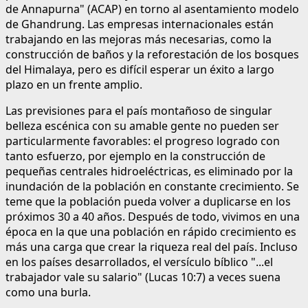
de Annapurna" (ACAP) en torno al asentamiento modelo
de Ghandrung. Las empresas internacionales están
trabajando en las mejoras más necesarias, como la
construcción de baños y la reforestación de los bosques
del Himalaya, pero es difícil esperar un éxito a largo
plazo en un frente amplio.
Las previsiones para el país montañoso de singular
belleza escénica con su amable gente no pueden ser
particularmente favorables: el progreso logrado con
tanto esfuerzo, por ejemplo en la construcción de
pequeñas centrales hidroeléctricas, es eliminado por la
inundación de la población en constante crecimiento. Se
teme que la población pueda volver a duplicarse en los
próximos 30 a 40 años. Después de todo, vivimos en una
época en la que una población en rápido crecimiento es
más una carga que crear la riqueza real del país. Incluso
en los países desarrollados, el versículo bíblico "...el
trabajador vale su salario" (Lucas 10:7) a veces suena
como una burla.