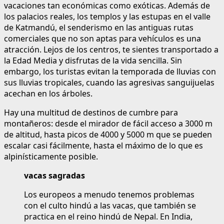
vacaciones tan económicas como exóticas. Además de
los palacios reales, los templos y las estupas en el valle
de Katmandú, el senderismo en las antiguas rutas
comerciales que no son aptas para vehículos es una
atracción. Lejos de los centros, te sientes transportado a
la Edad Media y disfrutas de la vida sencilla. Sin
embargo, los turistas evitan la temporada de lluvias con
sus lluvias tropicales, cuando las agresivas sanguijuelas
acechan en los árboles.
Hay una multitud de destinos de cumbre para
montañeros: desde el mirador de fácil acceso a 3000 m
de altitud, hasta picos de 4000 y 5000 m que se pueden
escalar casi fácilmente, hasta el máximo de lo que es
alpinísticamente posible.
vacas sagradas
Los europeos a menudo tenemos problemas
con el culto hindú a las vacas, que también se
practica en el reino hindú de Nepal. En India,