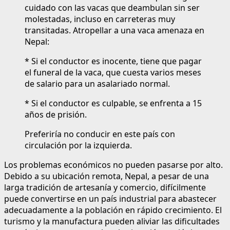
cuidado con las vacas que deambulan sin ser
molestadas, incluso en carreteras muy
transitadas. Atropellar a una vaca amenaza en
Nepal:
* Si el conductor es inocente, tiene que pagar
el funeral de la vaca, que cuesta varios meses
de salario para un asalariado normal.
* Si el conductor es culpable, se enfrenta a 15
años de prisión.
Preferiría no conducir en este país con
circulación por la izquierda.
Los problemas económicos no pueden pasarse por alto.
Debido a su ubicación remota, Nepal, a pesar de una
larga tradición de artesanía y comercio, difícilmente
puede convertirse en un país industrial para abastecer
adecuadamente a la población en rápido crecimiento. El
turismo y la manufactura pueden aliviar las dificultades