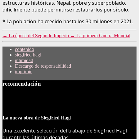
estructuras históricas. Nepal, pobre y superpoblado,
difícilmente puede permitirse restaurarlos por sí solo.
* La población ha crecido hasta los 30 millones en 2021.
←
La época del Segundo Imperio
→
La primera Guerra Mundial
contenido
siegfried hagl
intimidad
Descargo de responsabilidad
imprimir
recomendación
La nueva obra de Siegfried Hagl
Una excelente selección del trabajo de Siegfried Hagl
durante las últimas décadas.