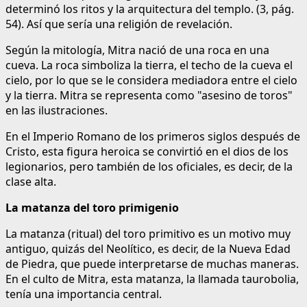
determinó los ritos y la arquitectura del templo. (3, pág.
54). Así que sería una religión de revelación.
Según la mitología, Mitra nació de una roca en una
cueva. La roca simboliza la tierra, el techo de la cueva el
cielo, por lo que se le considera mediadora entre el cielo
y la tierra. Mitra se representa como "asesino de toros"
en las ilustraciones.
En el Imperio Romano de los primeros siglos después de
Cristo, esta figura heroica se convirtió en el dios de los
legionarios, pero también de los oficiales, es decir, de la
clase alta.
La matanza del toro primigenio
La matanza (ritual) del toro primitivo es un motivo muy
antiguo, quizás del Neolítico, es decir, de la Nueva Edad
de Piedra, que puede interpretarse de muchas maneras.
En el culto de Mitra, esta matanza, la llamada taurobolia,
tenía una importancia central.