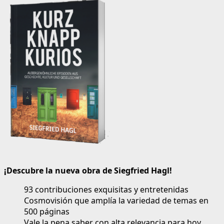
¡Descubre la nueva obra de Siegfried Hagl!
93 contribuciones exquisitas y entretenidas
Cosmovisión que amplía la variedad de temas en
500 páginas
Vale la pena saber con alta relevancia para hoy