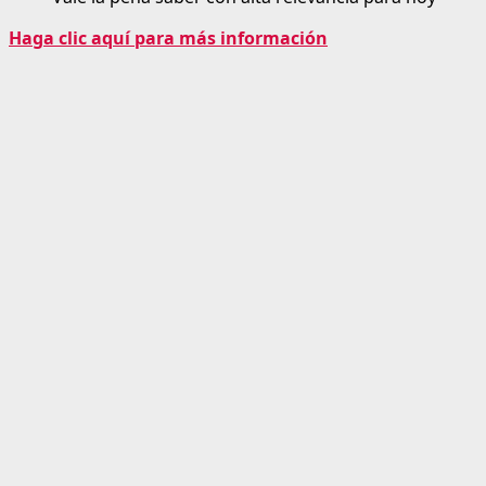
Haga clic aquí para más información