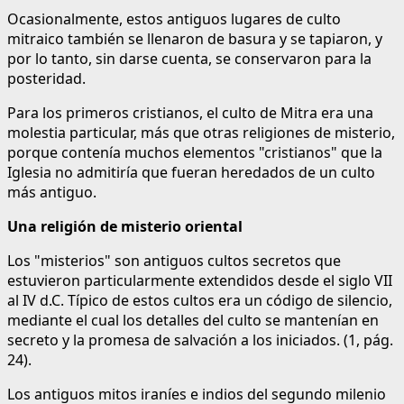
Ocasionalmente, estos antiguos lugares de culto
mitraico también se llenaron de basura y se tapiaron, y
por lo tanto, sin darse cuenta, se conservaron para la
posteridad.
Para los primeros cristianos, el culto de Mitra era una
molestia particular, más que otras religiones de misterio,
porque contenía muchos elementos "cristianos" que la
Iglesia no admitiría que fueran heredados de un culto
más antiguo.
Una religión de misterio oriental
Los "misterios" son antiguos cultos secretos que
estuvieron particularmente extendidos desde el siglo VII
al IV d.C. Típico de estos cultos era un código de silencio,
mediante el cual los detalles del culto se mantenían en
secreto y la promesa de salvación a los iniciados. (1, pág.
24).
Los antiguos mitos iraníes e indios del segundo milenio