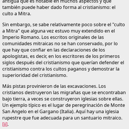
antigua que es notable en muchos aspectos y que
también puede haber dado forma al cristianismo: el
culto a Mitra.
Sin embargo, se sabe relativamente poco sobre el "culto
a Mitra" que alguna vez estuvo muy extendido en el
Imperio Romano. Los escritos originales de las
comunidades mitraicas no se han conservado, por lo
que hay que confiar en las declaraciones de los
apologistas, es decir, en los escritores de los primeros
siglos después del cristianismo que querían defender el
cristianismo contra los cultos paganos y demostrar la
superioridad del cristianismo.
Más pistas provinieron de las excavaciones. Los
cristianos destruyeron las migrañas que se encontraban
bajo tierra, a veces se construyeron iglesias sobre ellas.
Un ejemplo típico es el lugar de peregrinación de Monte
San Angelo en el Gargano (Italia). Aquí hay una iglesia
rupestre que fue adecuada para un santuario mitraico.
[ii]
.