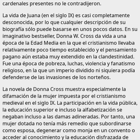
cardenales presentes no le contradijeron.
La vida de Juana (en el siglo IX) es casi completamente
desconocida, por lo que cualquier descripción de su
biografía sólo puede basarse en unos pocos datos. En su
imaginativo bestseller, Donna W. Cross da vida a una
época de la Edad Media en la que el cristianismo llevaba
relativamente poco tiempo establecido y el pensamiento
pagano aún estaba muy extendido en la clandestinidad.
Fue una época de pobreza, luchas, violencia y fanatismo
religioso, en la que un imperio dividido ni siquiera podía
defenderse de las invasiones de los norteños.
La novela de Donna Cross muestra especialmente la
difamación de la mujer impuesta por el cristianismo
medieval en el siglo IX. La participación en la vida pública,
la educación superior e incluso la alfabetización se
negaban incluso a las damas adineradas. Por tanto, una
mujer dotada no tenía más remedio que subordinarse
como esposa, degenerar como monja en un convento o
acceder al conocimiento y la educación disfrazada de