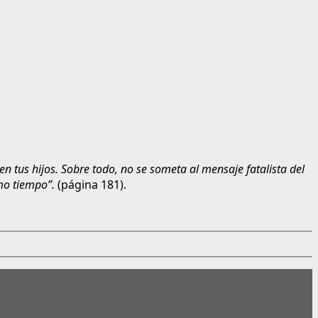
en tus hijos. Sobre todo, no se someta al mensaje fatalista del
mo tiempo”.
(página 181).