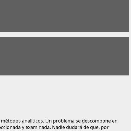
ón de métodos analíticos. Un problema se descompone en
eccionada y examinada. Nadie dudará de que, por