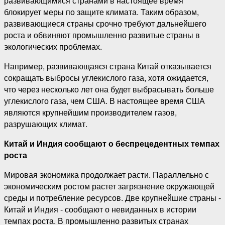
развивающимися странами в настоящее время
блокирует меры по защите климата. Таким образом,
развивающиеся страны срочно требуют дальнейшего
роста и обвиняют промышленно развитые страны в
экологических проблемах.
Например, развивающаяся страна Китай отказывается
сокращать выбросы углекислого газа, хотя ожидается,
что через несколько лет она будет выбрасывать больше
углекислого газа, чем США. В настоящее время США
являются крупнейшим производителем газов,
разрушающих климат.
Китай и Индия сообщают о беспрецедентных темпах
роста
Мировая экономика продолжает расти. Параллельно с
экономическим ростом растет загрязнение окружающей
среды и потребление ресурсов. Две крупнейшие страны -
Китай и Индия - сообщают о невиданных в истории
темпах роста. В промышленно развитых странах