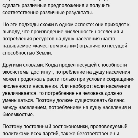
сделать различные предположения и получить
соответственно различные результаты.
Но эти подходы схожи в одном аспекте: они приходят к
выводу, что произведение численности населения и
потребления ресурсов на душу населения (часто
называемое «качеством жизни») ограничено несущей
способностью Земли.
Другими словами: Когда предел несущей способности
экосистемы достигнут, потребление на душу населения
может продолжать расти только при условии сокращения
численности населения. Или наоборот: если население
увеличивается, то потребление на человека должно
уменьшаться. Поэтому должен существовать баланс
между населением, потреблением на душу населения и
биоемкостью.
Поэтому постоянный рост экономики, проповедуемый
политиками всех партий, так же безответственен и