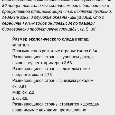
80 процентов. Если мы соотнесем его с биологически
продуктивной площадью мира - т.е. исключая пустыни,
ледяные зоны и глубокие океаны - мы увидим, что с
середины 1970-х годов он превысил по размеру
биологически продуктивную площадь".
(2, S. 36)
Размер экологического следа
(гектар/
капитал)
Промышленно развитые страны: около 6,54
Развивающиеся страны с уровнем дохода
выше среднего: примерно 2,66
Развивающиеся страны с доходом ниже
среднего: около 1,73
Развивающиеся страны с низким доходом:
ок. 0,91
Мир: ок. 2,2
2, стр.62).
Развивающиеся страны стремятся к доходам,
сравнимым с доходами промышленно