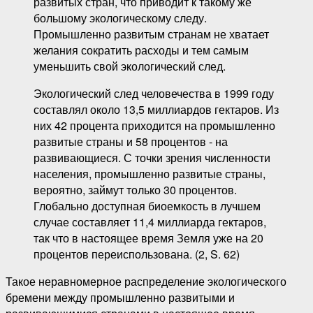
развитых стран, что приводит к такому же
большому экологическому следу.
Промышленно развитым странам не хватает
желания сократить расходы и тем самым
уменьшить свой экологический след.
Экологический след человечества в 1999 году
составлял около 13,5 миллиардов гектаров. Из
них 42 процента приходится на промышленно
развитые страны и 58 процентов - на
развивающиеся. С точки зрения численности
населения, промышленно развитые страны,
вероятно, займут только 30 процентов.
Глобально доступная биоемкость в лучшем
случае составляет 11,4 миллиарда гектаров,
так что в настоящее время Земля уже на 20
процентов переиспользована. (2, S. 62)
Такое неравномерное распределение экологического
бремени между промышленно развитыми и