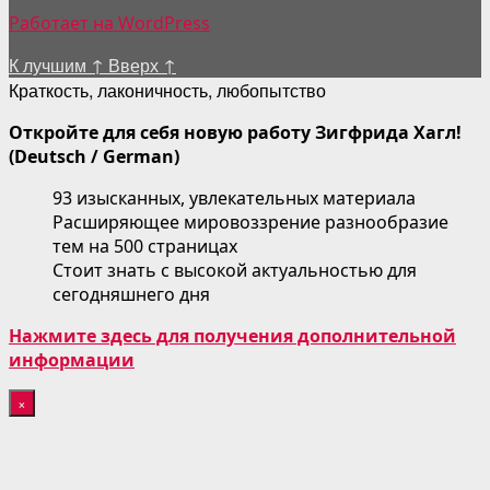
Работает на WordPress
К лучшим
↑
Вверх
↑
Краткость, лаконичность, любопытство
Откройте для себя новую работу Зигфрида Хагл!
(Deutsch / German)
93 изысканных, увлекательных материала
Расширяющее мировоззрение разнообразие
тем на 500 страницах
Стоит знать с высокой актуальностью для
сегодняшнего дня
Нажмите здесь для получения дополнительной
информации
×