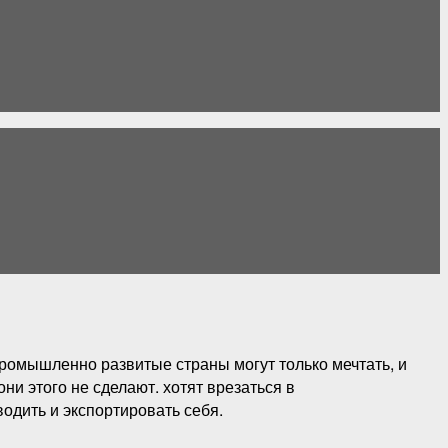
промышленно развитые страны могут только мечтать, и
и этого не сделают. хотят врезаться в
одить и экспортировать себя.